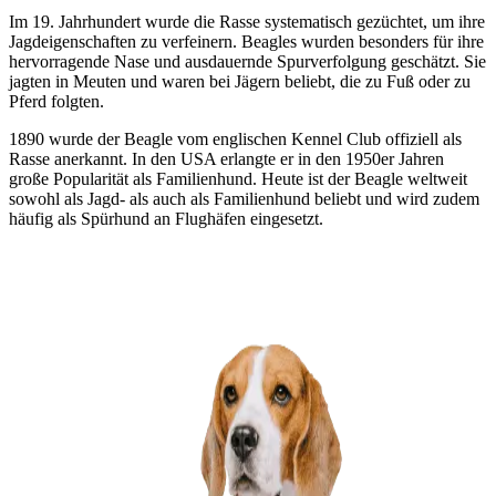
Im 19. Jahrhundert wurde die Rasse systematisch gezüchtet, um ihre
Jagdeigenschaften zu verfeinern. Beagles wurden besonders für ihre
hervorragende Nase und ausdauernde Spurverfolgung geschätzt. Sie
jagten in Meuten und waren bei Jägern beliebt, die zu Fuß oder zu
Pferd folgten.
1890 wurde der Beagle vom englischen Kennel Club offiziell als
Rasse anerkannt. In den USA erlangte er in den 1950er Jahren
große Popularität als Familienhund. Heute ist der Beagle weltweit
sowohl als Jagd- als auch als Familienhund beliebt und wird zudem
häufig als Spürhund an Flughäfen eingesetzt.