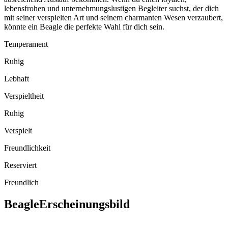
lebensfrohen und unternehmungslustigen Begleiter suchst, der dich
mit seiner verspielten Art und seinem charmanten Wesen verzaubert,
könnte ein Beagle die perfekte Wahl für dich sein.
Temperament
Ruhig
Lebhaft
Verspieltheit
Ruhig
Verspielt
Freundlichkeit
Reserviert
Freundlich
Beagle
Erscheinungsbild