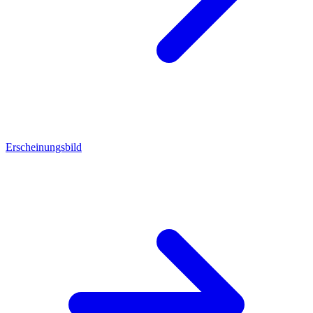
Erscheinungsbild