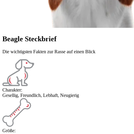
Beagle Steckbrief
Die wichtigsten Fakten zur Rasse auf einen Blick
Charakter:
Gesellig, Freundlich, Lebhaft, Neugierig
Größe: