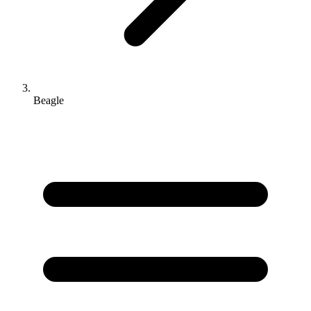
Beagle