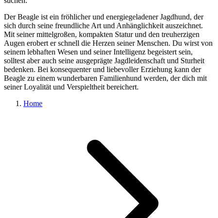
suchen.
Der Beagle ist ein fröhlicher und energiegeladener Jagdhund, der
sich durch seine freundliche Art und Anhänglichkeit auszeichnet.
Mit seiner mittelgroßen, kompakten Statur und den treuherzigen
Augen erobert er schnell die Herzen seiner Menschen. Du wirst von
seinem lebhaften Wesen und seiner Intelligenz begeistert sein,
solltest aber auch seine ausgeprägte Jagdleidenschaft und Sturheit
bedenken. Bei konsequenter und liebevoller Erziehung kann der
Beagle zu einem wunderbaren Familienhund werden, der dich mit
seiner Loyalität und Verspieltheit bereichert.
Home