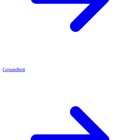
Gesundheit