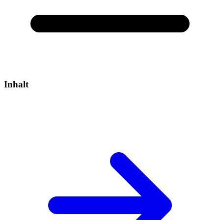
Inhalt