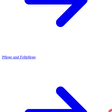
Pflege und Fellpflege