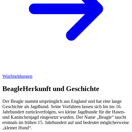
Wurfmeldungen
Beagle
Herkunft und Geschichte
Der Beagle stammt ursprünglich aus England und hat eine lange
Geschichte als Jagdhund. Seine Vorfahren lassen sich bis ins 16.
Jahrhundert zurückverfolgen, wo kleine Jagdhunde für die Hasen-
und Kaninchenjagd eingesetzt wurden. Der Name „Beagle“ taucht
erstmals im frühen 15. Jahrhundert auf und bedeutet möglicherweise
„kleiner Hund“.