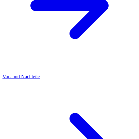
Vor- und Nachteile