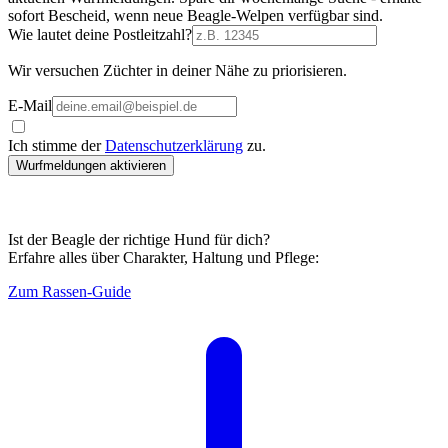
sofort Bescheid, wenn neue Beagle-Welpen verfügbar sind.
Wie lautet deine Postleitzahl?
Wir versuchen Züchter in deiner Nähe zu priorisieren.
E-Mail
Ich stimme der
Datenschutzerklärung
zu.
Wurfmeldungen aktivieren
Ist der Beagle der richtige Hund für dich?
Erfahre alles über Charakter, Haltung und Pflege:
Zum Rassen-Guide