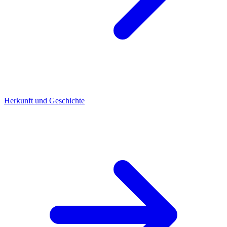
Herkunft und Geschichte