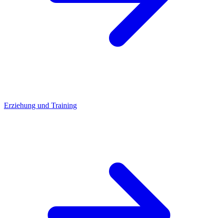
Erziehung und Training