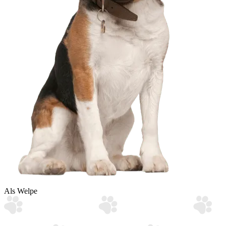
Als Welpe