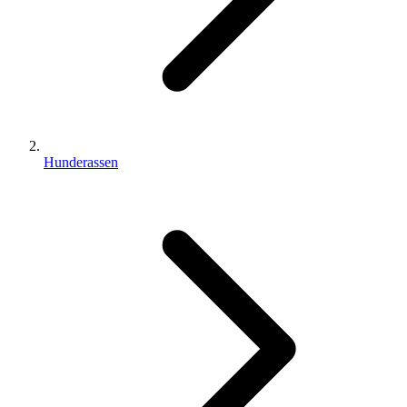
Hunderassen