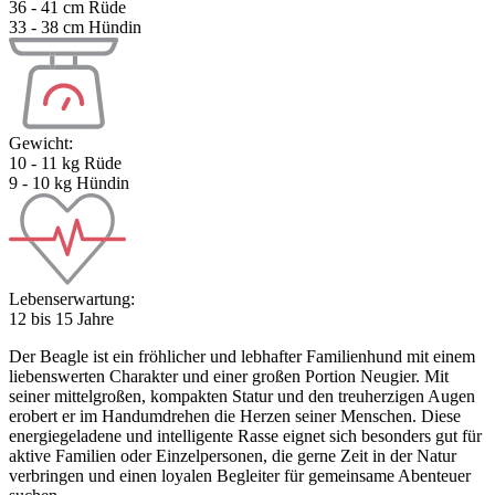
36 - 41 cm Rüde
33 - 38 cm Hündin
Gewicht:
10 - 11 kg Rüde
9 - 10 kg Hündin
Lebenserwartung:
12 bis 15 Jahre
Der Beagle ist ein fröhlicher und lebhafter Familienhund mit einem
liebenswerten Charakter und einer großen Portion Neugier. Mit
seiner mittelgroßen, kompakten Statur und den treuherzigen Augen
erobert er im Handumdrehen die Herzen seiner Menschen. Diese
energiegeladene und intelligente Rasse eignet sich besonders gut für
aktive Familien oder Einzelpersonen, die gerne Zeit in der Natur
verbringen und einen loyalen Begleiter für gemeinsame Abenteuer