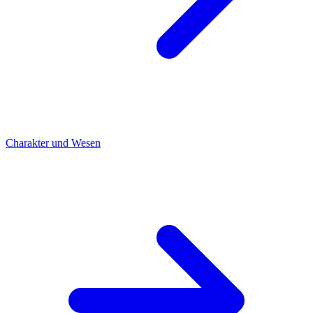
Charakter und Wesen