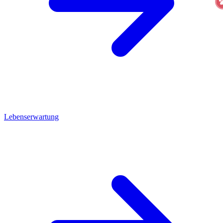
Lebenserwartung