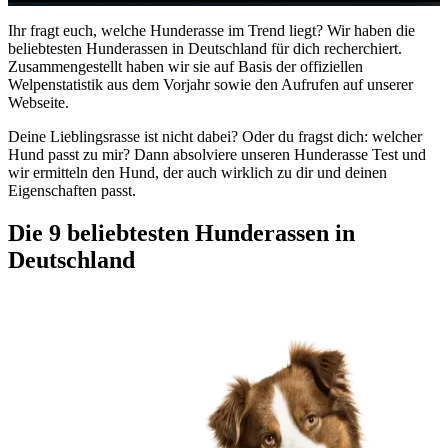
Ihr fragt euch, welche Hunderasse im Trend liegt? Wir haben die
beliebtesten Hunderassen in Deutschland für dich recherchiert.
Zusammengestellt haben wir sie auf Basis der offiziellen
Welpenstatistik aus dem Vorjahr sowie den Aufrufen auf unserer
Webseite.
Deine Lieblingsrasse ist nicht dabei? Oder du fragst dich: welcher
Hund passt zu mir? Dann absolviere unseren Hunderasse Test und
wir ermitteln den Hund, der auch wirklich zu dir und deinen
Eigenschaften passt.
Die 9 beliebtesten Hunderassen in
Deutschland