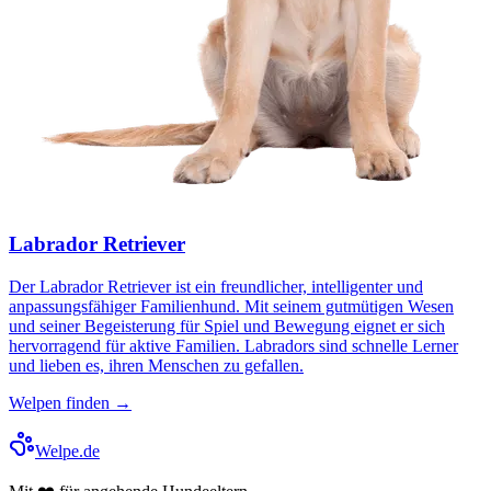
Labrador Retriever
Der Labrador Retriever ist ein freundlicher, intelligenter und
anpassungsfähiger Familienhund. Mit seinem gutmütigen Wesen
und seiner Begeisterung für Spiel und Bewegung eignet er sich
hervorragend für aktive Familien. Labradors sind schnelle Lerner
und lieben es, ihren Menschen zu gefallen.
Welpen finden →
Welpe.de