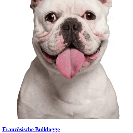
Französische Bulldogge