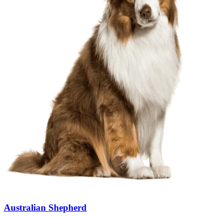
Australian Shepherd