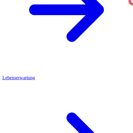
Lebenserwartung