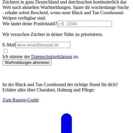
Züchtern in ganz Deutschland und durchsuchen kontinuierlich das
Web nach aktuellen Wurfmeldungen. Spare dir wochenlange Suche
- erhalte sofort Bescheid, wenn neue Black and Tan Coonhound-
Welpen verfügbar sind.
Wie lautet deine Postleitzahl?
Wir versuchen Züchter in deiner Nähe zu priorisieren.
E-Mail
Ich stimme der
Datenschutzerklärung
zu.
Wurfmeldungen aktivieren
Ist der Black and Tan Coonhound der richtige Hund für dich?
Erfahre alles über Charakter, Haltung und Pflege:
Zum Rassen-Guide