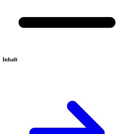
Inhalt