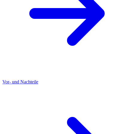
Vor- und Nachteile