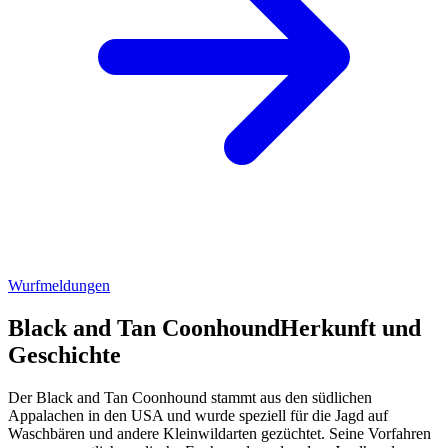
Wurfmeldungen
Black and Tan Coonhound
Herkunft und
Geschichte
Der Black and Tan Coonhound stammt aus den südlichen
Appalachen in den USA und wurde speziell für die Jagd auf
Waschbären und andere Kleinwildarten gezüchtet. Seine Vorfahren