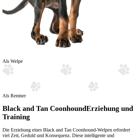
Als Welpe
Als Rentner
Black and Tan Coonhound
Erziehung und
Training
Die Erziehung eines Black and Tan Coonhound-Welpen erfordert
viel Zeit, Geduld und Konsequenz. Diese intelligente und