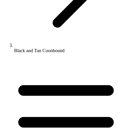
Black and Tan Coonhound