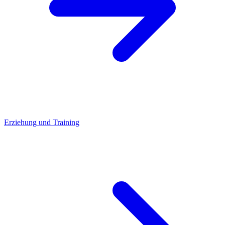
Erziehung und Training