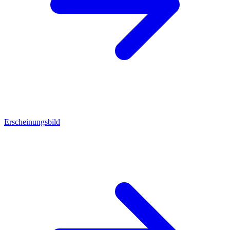
Erscheinungsbild