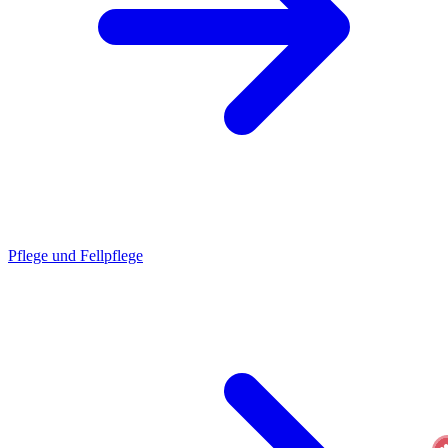
Pflege und Fellpflege