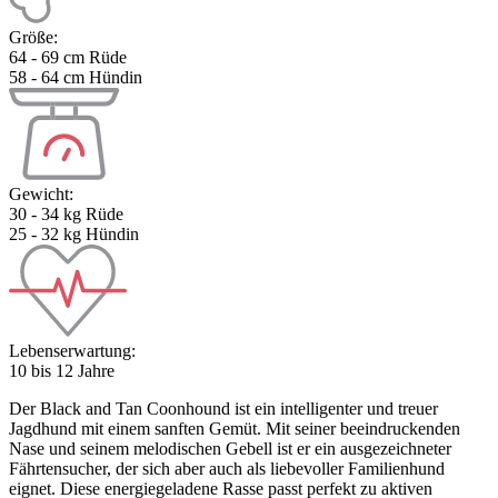
Größe:
64 - 69 cm Rüde
58 - 64 cm Hündin
Gewicht:
30 - 34 kg Rüde
25 - 32 kg Hündin
Lebenserwartung:
10 bis 12 Jahre
Der Black and Tan Coonhound ist ein intelligenter und treuer
Jagdhund mit einem sanften Gemüt. Mit seiner beeindruckenden
Nase und seinem melodischen Gebell ist er ein ausgezeichneter
Fährtensucher, der sich aber auch als liebevoller Familienhund
eignet. Diese energiegeladene Rasse passt perfekt zu aktiven