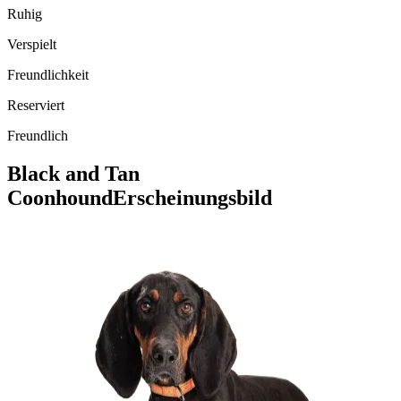
Ruhig
Verspielt
Freundlichkeit
Reserviert
Freundlich
Black and Tan
Coonhound
Erscheinungsbild