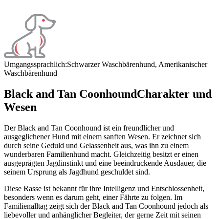
Umgangssprachlich:
Schwarzer Waschbärenhund, Amerikanischer
Waschbärenhund
Black and Tan Coonhound
Charakter und
Wesen
Der Black and Tan Coonhound ist ein freundlicher und
ausgeglichener Hund mit einem sanften Wesen. Er zeichnet sich
durch seine Geduld und Gelassenheit aus, was ihn zu einem
wunderbaren Familienhund macht. Gleichzeitig besitzt er einen
ausgeprägten Jagdinstinkt und eine beeindruckende Ausdauer, die
seinem Ursprung als Jagdhund geschuldet sind.
Diese Rasse ist bekannt für ihre Intelligenz und Entschlossenheit,
besonders wenn es darum geht, einer Fährte zu folgen. Im
Familienalltag zeigt sich der Black and Tan Coonhound jedoch als
liebevoller und anhänglicher Begleiter, der gerne Zeit mit seinen