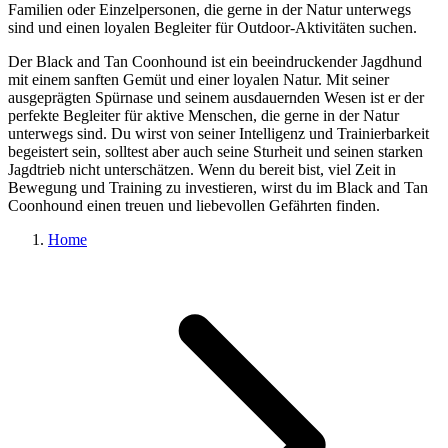
Familien oder Einzelpersonen, die gerne in der Natur unterwegs
sind und einen loyalen Begleiter für Outdoor-Aktivitäten suchen.
Der Black and Tan Coonhound ist ein beeindruckender Jagdhund
mit einem sanften Gemüt und einer loyalen Natur. Mit seiner
ausgeprägten Spürnase und seinem ausdauernden Wesen ist er der
perfekte Begleiter für aktive Menschen, die gerne in der Natur
unterwegs sind. Du wirst von seiner Intelligenz und Trainierbarkeit
begeistert sein, solltest aber auch seine Sturheit und seinen starken
Jagdtrieb nicht unterschätzen. Wenn du bereit bist, viel Zeit in
Bewegung und Training zu investieren, wirst du im Black and Tan
Coonhound einen treuen und liebevollen Gefährten finden.
Home