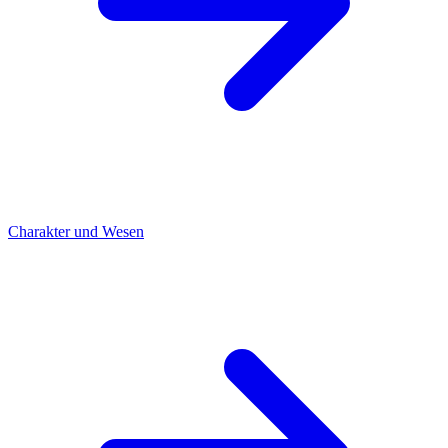
Charakter und Wesen