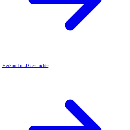
Herkunft und Geschichte