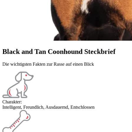
Black and Tan Coonhound Steckbrief
Die wichtigsten Fakten zur Rasse auf einen Blick
Charakter:
Intelligent, Freundlich, Ausdauernd, Entschlossen