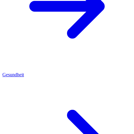
Gesundheit