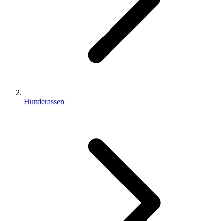
Hunderassen