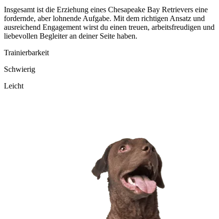
Insgesamt ist die Erziehung eines Chesapeake Bay Retrievers eine
fordernde, aber lohnende Aufgabe. Mit dem richtigen Ansatz und
ausreichend Engagement wirst du einen treuen, arbeitsfreudigen und
liebevollen Begleiter an deiner Seite haben.
Trainierbarkeit
Schwierig
Leicht