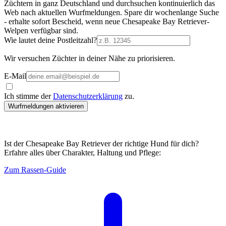
Züchtern in ganz Deutschland und durchsuchen kontinuierlich das
Web nach aktuellen Wurfmeldungen. Spare dir wochenlange Suche
- erhalte sofort Bescheid, wenn neue Chesapeake Bay Retriever-
Welpen verfügbar sind.
Wie lautet deine Postleitzahl?
Wir versuchen Züchter in deiner Nähe zu priorisieren.
E-Mail
Ich stimme der
Datenschutzerklärung
zu.
Wurfmeldungen aktivieren
Ist der Chesapeake Bay Retriever der richtige Hund für dich?
Erfahre alles über Charakter, Haltung und Pflege:
Zum Rassen-Guide