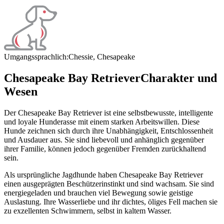
Umgangssprachlich:
Chessie, Chesapeake
Chesapeake Bay Retriever
Charakter und
Wesen
Der Chesapeake Bay Retriever ist eine selbstbewusste, intelligente
und loyale Hunderasse mit einem starken Arbeitswillen. Diese
Hunde zeichnen sich durch ihre Unabhängigkeit, Entschlossenheit
und Ausdauer aus. Sie sind liebevoll und anhänglich gegenüber
ihrer Familie, können jedoch gegenüber Fremden zurückhaltend
sein.
Als ursprüngliche Jagdhunde haben Chesapeake Bay Retriever
einen ausgeprägten Beschützerinstinkt und sind wachsam. Sie sind
energiegeladen und brauchen viel Bewegung sowie geistige
Auslastung. Ihre Wasserliebe und ihr dichtes, öliges Fell machen sie
zu exzellenten Schwimmern, selbst in kaltem Wasser.