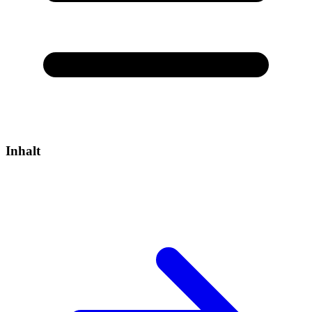
Inhalt