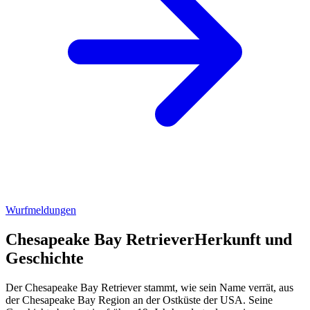
Wurfmeldungen
Chesapeake Bay Retriever
Herkunft und
Geschichte
Der Chesapeake Bay Retriever stammt, wie sein Name verrät, aus
der Chesapeake Bay Region an der Ostküste der USA. Seine