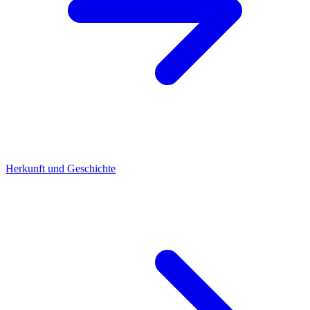
Herkunft und Geschichte