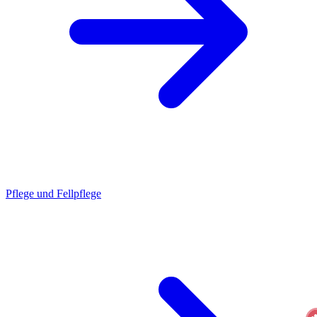
Pflege und Fellpflege