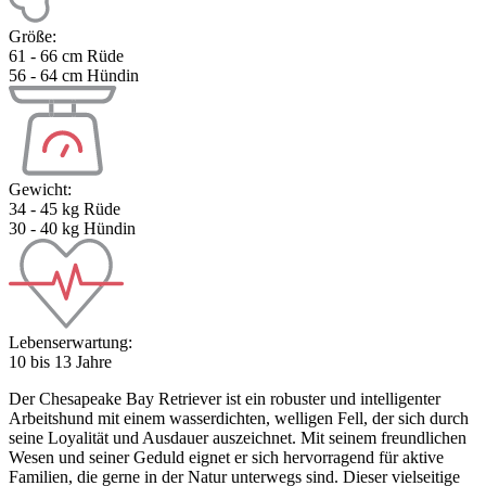
Größe:
61 - 66 cm Rüde
56 - 64 cm Hündin
Gewicht:
34 - 45 kg Rüde
30 - 40 kg Hündin
Lebenserwartung:
10 bis 13 Jahre
Der Chesapeake Bay Retriever ist ein robuster und intelligenter
Arbeitshund mit einem wasserdichten, welligen Fell, der sich durch
seine Loyalität und Ausdauer auszeichnet. Mit seinem freundlichen
Wesen und seiner Geduld eignet er sich hervorragend für aktive
Familien, die gerne in der Natur unterwegs sind. Dieser vielseitige