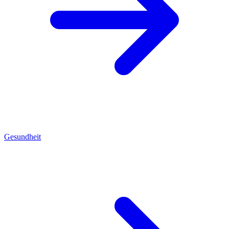
Gesundheit