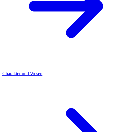
Charakter und Wesen