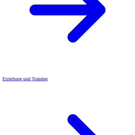
Erziehung und Training