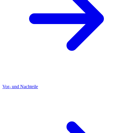
Vor- und Nachteile