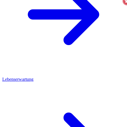
Lebenserwartung