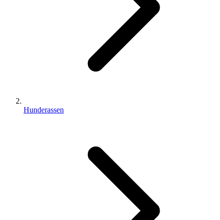
Hunderassen