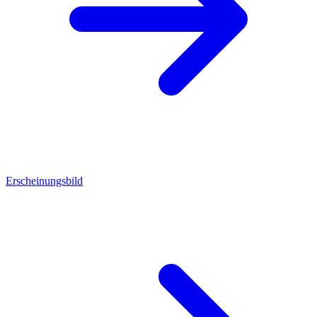
Erscheinungsbild