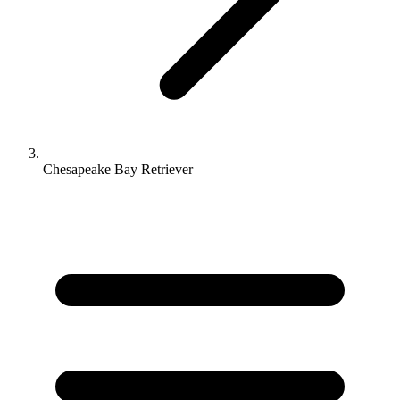
Chesapeake Bay Retriever