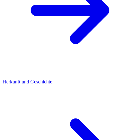
Herkunft und Geschichte