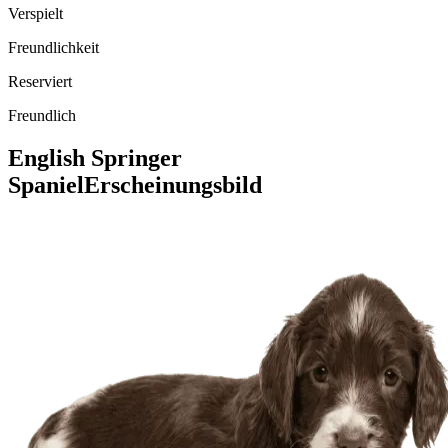
Verspielt
Freundlichkeit
Reserviert
Freundlich
English Springer
Spaniel
Erscheinungsbild