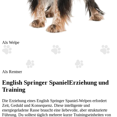
Als Welpe
Als Rentner
English Springer Spaniel
Erziehung und
Training
Die Erziehung eines English Springer Spaniel-Welpen erfordert
Zeit, Geduld und Konsequenz. Diese intelligente und
energiegeladene Rasse braucht eine liebevolle, aber strukturierte
Führung. Du solltest täglich mehrere kurze Trainingseinheiten von