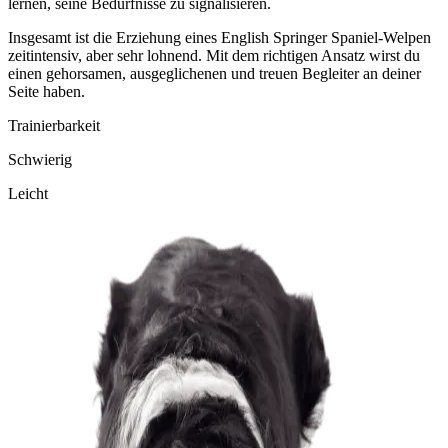
lernen, seine Bedürfnisse zu signalisieren.
Insgesamt ist die Erziehung eines English Springer Spaniel-Welpen
zeitintensiv, aber sehr lohnend. Mit dem richtigen Ansatz wirst du
einen gehorsamen, ausgeglichenen und treuen Begleiter an deiner
Seite haben.
Trainierbarkeit
Schwierig
Leicht