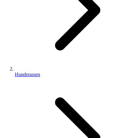
Hunderassen