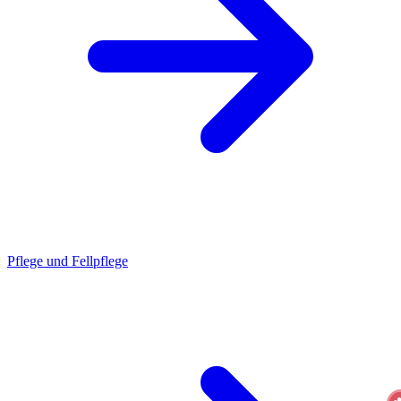
Pflege und Fellpflege