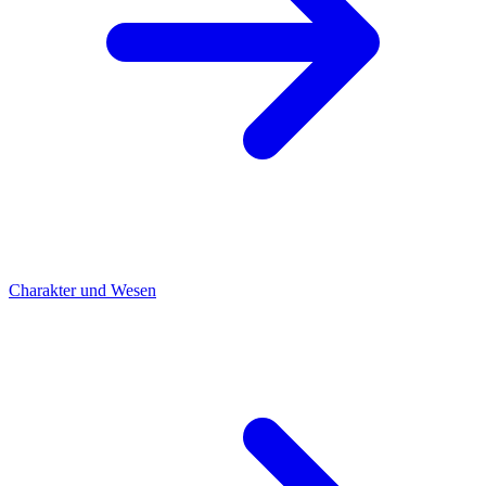
Charakter und Wesen