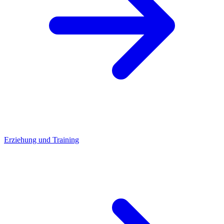
Erziehung und Training