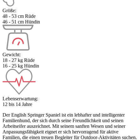
Größe:
48 - 53 cm Rüde
46 - 51 cm Hündin
Gewicht:
18 - 27 kg Rüde
16 - 25 kg Hündin
Lebenserwartung:
12 bis 14 Jahre
Der English Springer Spaniel ist ein lebhafter und intelligenter
Familienhund, der sich durch seine Freundlichkeit und seinen
Arbeitseifer auszeichnet. Mit seinem sanften Wesen und seiner
Anpassungsfähigkeit eignet er sich hervorragend für aktive
Familien, die einen treuen Begleiter für Outdoor-Aktivitäten suchen.