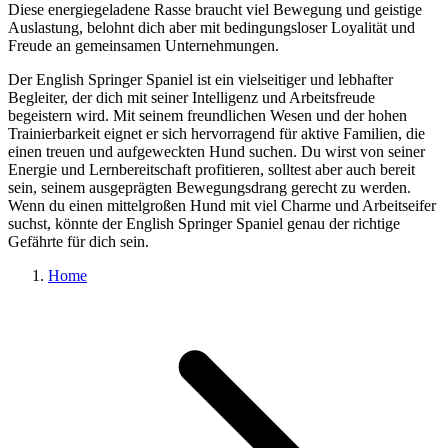
Diese energiegeladene Rasse braucht viel Bewegung und geistige
Auslastung, belohnt dich aber mit bedingungsloser Loyalität und
Freude an gemeinsamen Unternehmungen.
Der English Springer Spaniel ist ein vielseitiger und lebhafter
Begleiter, der dich mit seiner Intelligenz und Arbeitsfreude
begeistern wird. Mit seinem freundlichen Wesen und der hohen
Trainierbarkeit eignet er sich hervorragend für aktive Familien, die
einen treuen und aufgeweckten Hund suchen. Du wirst von seiner
Energie und Lernbereitschaft profitieren, solltest aber auch bereit
sein, seinem ausgeprägten Bewegungsdrang gerecht zu werden.
Wenn du einen mittelgroßen Hund mit viel Charme und Arbeitseifer
suchst, könnte der English Springer Spaniel genau der richtige
Gefährte für dich sein.
Home