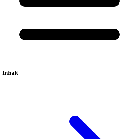
Inhalt