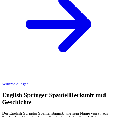
Wurfmeldungen
English Springer Spaniel
Herkunft und
Geschichte
Der English Springer Spaniel stammt, wie sein Name verrät, aus