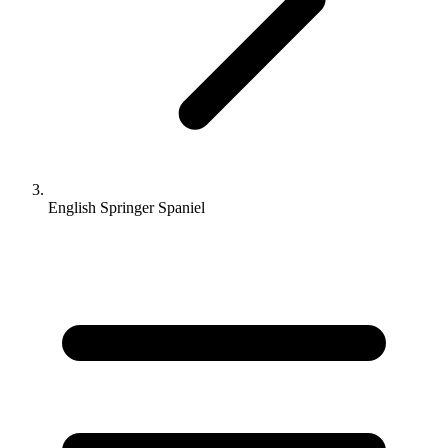
English Springer Spaniel