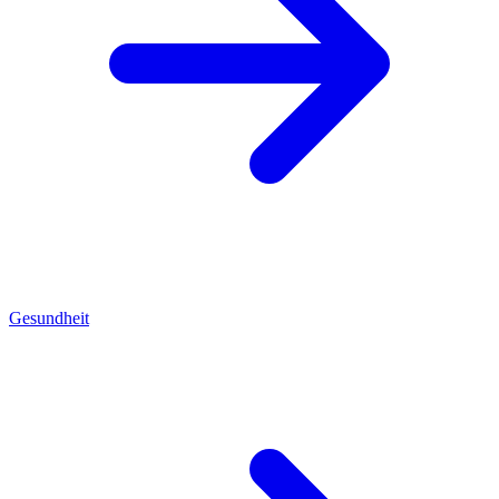
Gesundheit