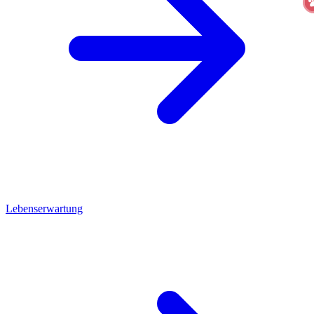
Lebenserwartung