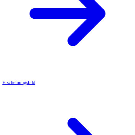
Erscheinungsbild