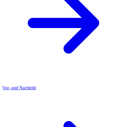
Vor- und Nachteile