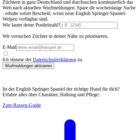
Züchtern in ganz Deutschland und durchsuchen kontinuierlich das
Web nach aktuellen Wurfmeldungen. Spare dir wochenlange Suche
- erhalte sofort Bescheid, wenn neue English Springer Spaniel-
Welpen verfügbar sind.
Wie lautet deine Postleitzahl?
Wir versuchen Züchter in deiner Nähe zu priorisieren.
E-Mail
Ich stimme der
Datenschutzerklärung
zu.
Wurfmeldungen aktivieren
Ist der English Springer Spaniel der richtige Hund für dich?
Erfahre alles über Charakter, Haltung und Pflege:
Zum Rassen-Guide