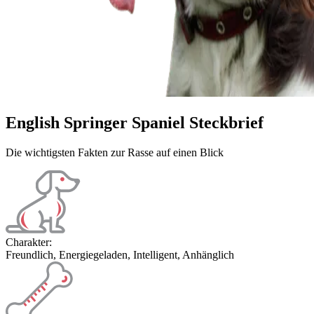
English Springer Spaniel Steckbrief
Die wichtigsten Fakten zur Rasse auf einen Blick
Charakter:
Freundlich, Energiegeladen, Intelligent, Anhänglich