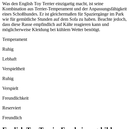
Was den English Toy Terrier einzigartig macht, ist seine
Kombination aus Terrier-Temperament und der Anpassungsfähigkeit
eines Schoßhundes. Er ist gleichermaßen für Spaziergänge im Park
wie für gemütliche Stunden auf dem Sofa zu haben. Beachte jedoch,
dass diese Rasse empfindlich auf Kälte reagieren kann und
möglicherweise Kleidung bei kühlem Wetter benötigt.
Temperament
Ruhig
Lebhaft
Verspieltheit
Ruhig
Verspielt
Freundlichkeit
Reserviert
Freundlich