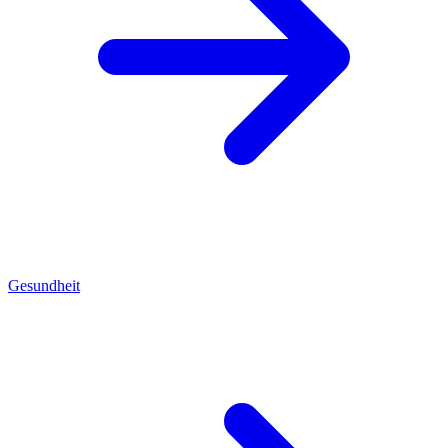
Gesundheit