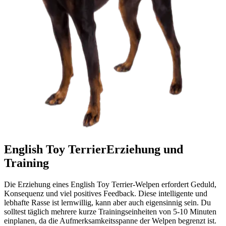
English Toy Terrier
Erziehung und
Training
Die Erziehung eines English Toy Terrier-Welpen erfordert Geduld,
Konsequenz und viel positives Feedback. Diese intelligente und
lebhafte Rasse ist lernwillig, kann aber auch eigensinnig sein. Du
solltest täglich mehrere kurze Trainingseinheiten von 5-10 Minuten
einplanen, da die Aufmerksamkeitsspanne der Welpen begrenzt ist.