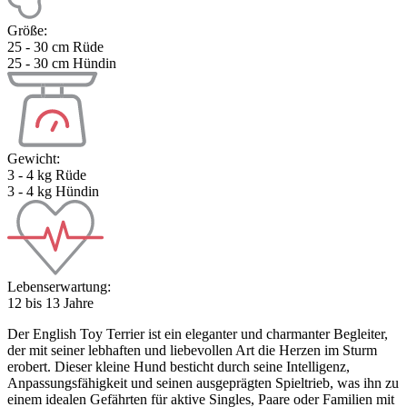
Größe:
25 - 30 cm Rüde
25 - 30 cm Hündin
Gewicht:
3 - 4 kg Rüde
3 - 4 kg Hündin
Lebenserwartung:
12 bis 13 Jahre
Der English Toy Terrier ist ein eleganter und charmanter Begleiter,
der mit seiner lebhaften und liebevollen Art die Herzen im Sturm
erobert. Dieser kleine Hund besticht durch seine Intelligenz,
Anpassungsfähigkeit und seinen ausgeprägten Spieltrieb, was ihn zu
einem idealen Gefährten für aktive Singles, Paare oder Familien mit