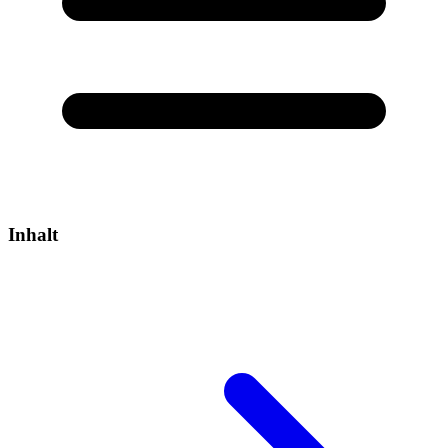
Inhalt