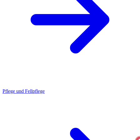
Pflege und Fellpflege