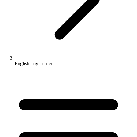
English Toy Terrier