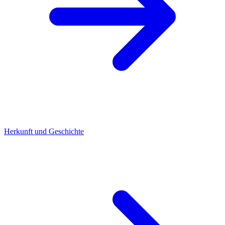
Herkunft und Geschichte