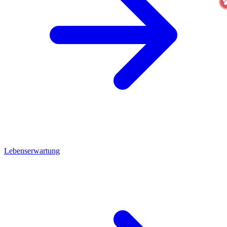
Lebenserwartung