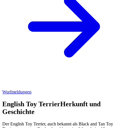
Wurfmeldungen
English Toy Terrier
Herkunft und
Geschichte
Der English Toy Terrier, auch bekannt als Black and Tan Toy