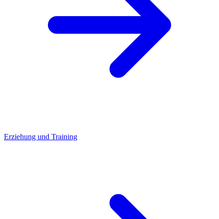
Erziehung und Training