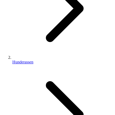
Hunderassen