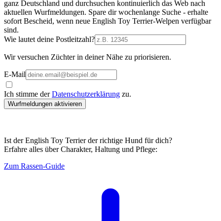
ganz Deutschland und durchsuchen kontinuierlich das Web nach
aktuellen Wurfmeldungen. Spare dir wochenlange Suche - erhalte
sofort Bescheid, wenn neue English Toy Terrier-Welpen verfügbar
sind.
Wie lautet deine Postleitzahl?
Wir versuchen Züchter in deiner Nähe zu priorisieren.
E-Mail
Ich stimme der
Datenschutzerklärung
zu.
Wurfmeldungen aktivieren
Ist der English Toy Terrier der richtige Hund für dich?
Erfahre alles über Charakter, Haltung und Pflege:
Zum Rassen-Guide