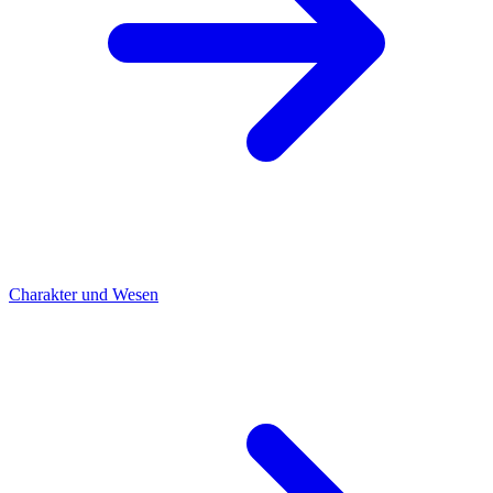
Charakter und Wesen