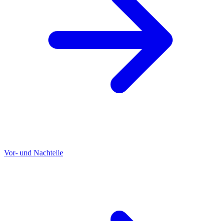
Vor- und Nachteile