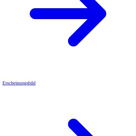
Erscheinungsbild