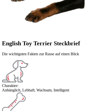
English Toy Terrier Steckbrief
Die wichtigsten Fakten zur Rasse auf einen Blick
Charakter:
Anhänglich, Lebhaft, Wachsam, Intelligent