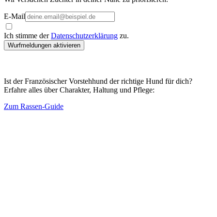
E-Mail
Ich stimme der
Datenschutzerklärung
zu.
Wurfmeldungen aktivieren
Ist der Französischer Vorstehhund der richtige Hund für dich?
Erfahre alles über Charakter, Haltung und Pflege:
Zum Rassen-Guide