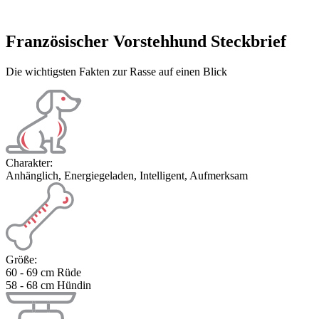
Französischer Vorstehhund Steckbrief
Die wichtigsten Fakten zur Rasse auf einen Blick
Charakter:
Anhänglich, Energiegeladen, Intelligent, Aufmerksam
Größe:
60 - 69 cm Rüde
58 - 68 cm Hündin