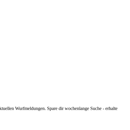
ktuellen Wurfmeldungen. Spare dir wochenlange Suche - erhalte