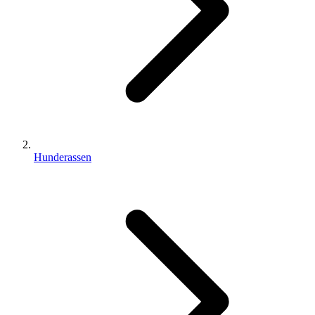
Hunderassen