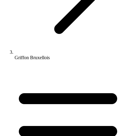
Griffon Bruxellois