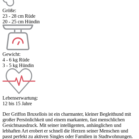
Größe:
23 - 28 cm Rüde
20 - 25 cm Hündin
Gewicht:
4 - 6 kg Rüde
3 - 5 kg Hündin
Lebenserwartung:
12 bis 15 Jahre
Der Griffon Bruxellois ist ein charmanter, kleiner Begleithund mit
großer Persönlichkeit und einem markanten, fast menschlichen
Gesichtsausdruck. Mit seiner intelligenten, anhänglichen und
lebhaften Art erobert er schnell die Herzen seiner Menschen und
passt perfekt zu aktiven Singles oder Familien in Stadtwohnungen.