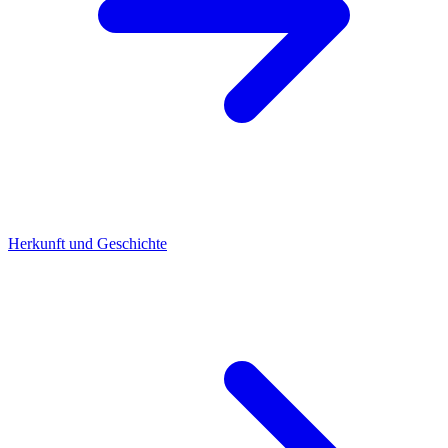
Herkunft und Geschichte