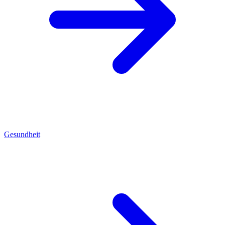
Gesundheit