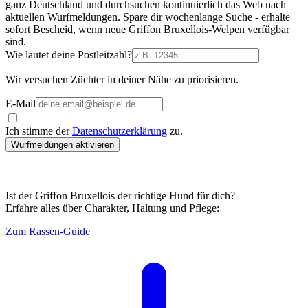
ganz Deutschland und durchsuchen kontinuierlich das Web nach
aktuellen Wurfmeldungen. Spare dir wochenlange Suche - erhalte
sofort Bescheid, wenn neue Griffon Bruxellois-Welpen verfügbar
sind.
Wie lautet deine Postleitzahl?
Wir versuchen Züchter in deiner Nähe zu priorisieren.
E-Mail
Ich stimme der
Datenschutzerklärung
zu.
Wurfmeldungen aktivieren
Ist der Griffon Bruxellois der richtige Hund für dich?
Erfahre alles über Charakter, Haltung und Pflege:
Zum Rassen-Guide