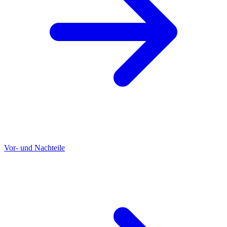
Vor- und Nachteile