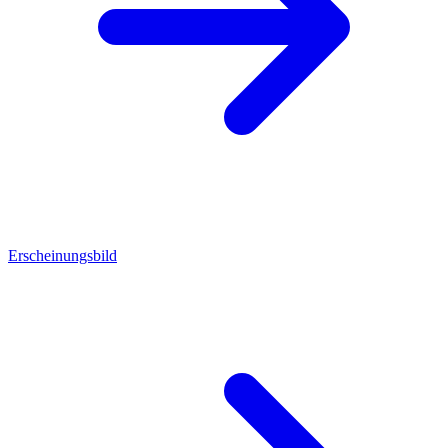
Erscheinungsbild