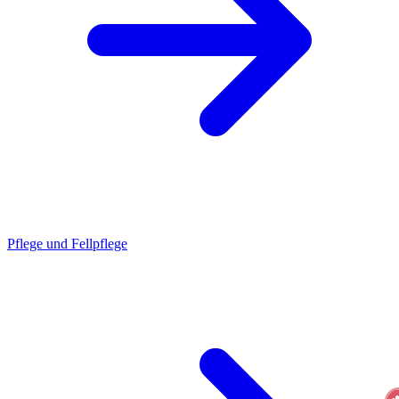
Pflege und Fellpflege