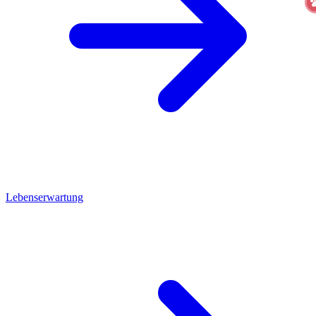
Lebenserwartung