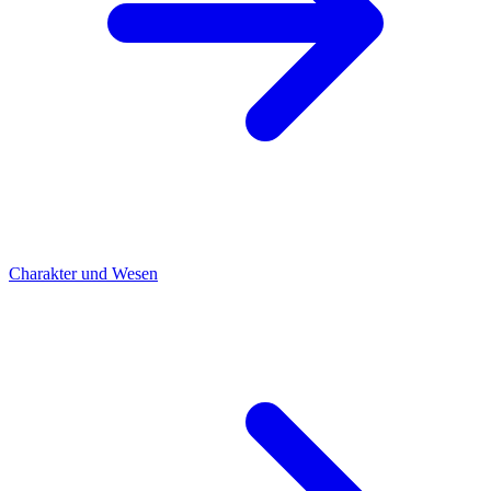
Charakter und Wesen