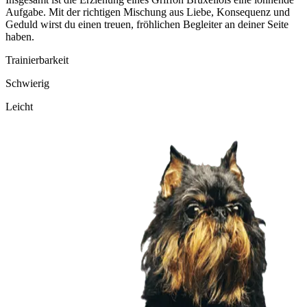
Aufgabe. Mit der richtigen Mischung aus Liebe, Konsequenz und
Geduld wirst du einen treuen, fröhlichen Begleiter an deiner Seite
haben.
Trainierbarkeit
Schwierig
Leicht