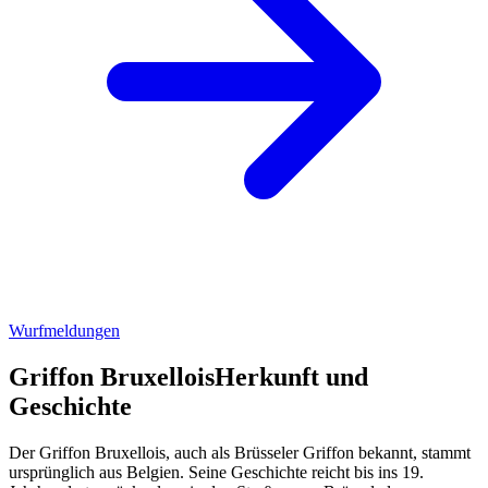
Wurfmeldungen
Griffon Bruxellois
Herkunft und
Geschichte
Der Griffon Bruxellois, auch als Brüsseler Griffon bekannt, stammt
ursprünglich aus Belgien. Seine Geschichte reicht bis ins 19.