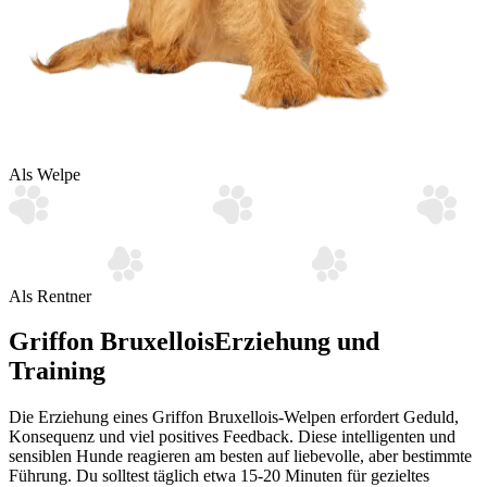
Als Welpe
Als Rentner
Griffon Bruxellois
Erziehung und
Training
Die Erziehung eines Griffon Bruxellois-Welpen erfordert Geduld,
Konsequenz und viel positives Feedback. Diese intelligenten und
sensiblen Hunde reagieren am besten auf liebevolle, aber bestimmte
Führung. Du solltest täglich etwa 15-20 Minuten für gezieltes