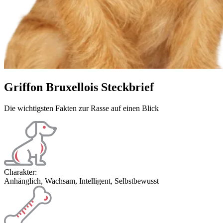
Griffon Bruxellois Steckbrief
Die wichtigsten Fakten zur Rasse auf einen Blick
Charakter:
Anhänglich, Wachsam, Intelligent, Selbstbewusst