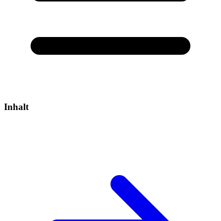
Inhalt