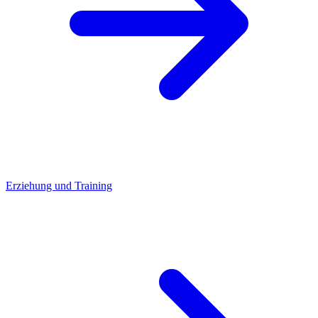
Erziehung und Training