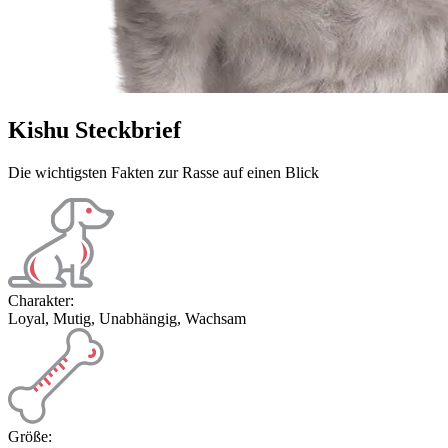
Kishu Steckbrief
Die wichtigsten Fakten zur Rasse auf einen Blick
Charakter:
Loyal, Mutig, Unabhängig, Wachsam
Größe: