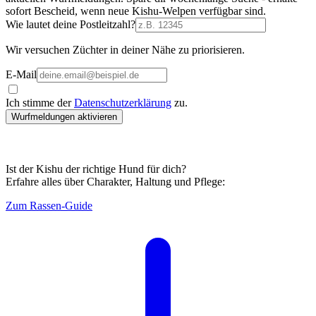
sofort Bescheid, wenn neue Kishu-Welpen verfügbar sind.
Wie lautet deine Postleitzahl?
Wir versuchen Züchter in deiner Nähe zu priorisieren.
E-Mail
Ich stimme der
Datenschutzerklärung
zu.
Wurfmeldungen aktivieren
Ist der Kishu der richtige Hund für dich?
Erfahre alles über Charakter, Haltung und Pflege:
Zum Rassen-Guide