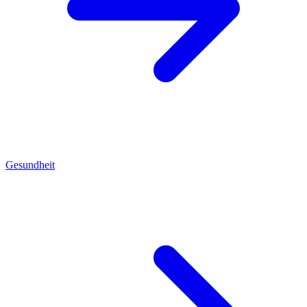
Gesundheit