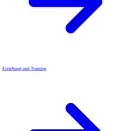
Erziehung und Training