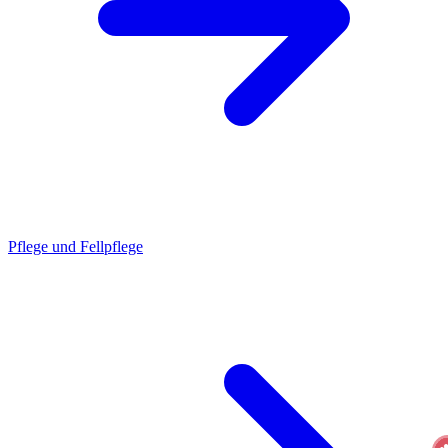
Pflege und Fellpflege