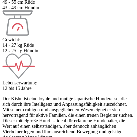
49 - 55 cm Rüde
43 - 49 cm Hündin
Gewicht:
14 - 27 kg Rüde
12 - 25 kg Hündin
Lebenserwartung:
12 bis 15 Jahre
Der Kishu ist eine loyale und mutige japanische Hunderasse, die
sich durch ihre Intelligenz und Anpassungsfähigkeit auszeichnet.
Mit seinem ruhigen und ausgeglichenen Wesen eignet er sich
hervorragend für aktive Familien, die einen treuen Begleiter suchen.
Dieser mittelgroße Hund ist ideal für erfahrene Hundehalter, die
Wert auf einen selbstständigen, aber dennoch anhänglichen
Vierbeiner legen und ihm ausreichend Bewegung und geistige