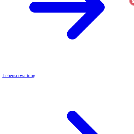
Lebenserwartung