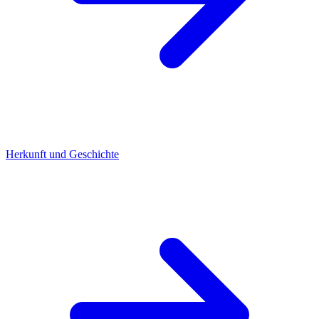
Herkunft und Geschichte