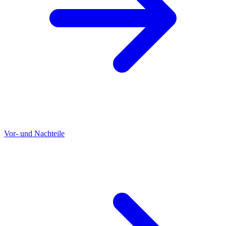
Vor- und Nachteile