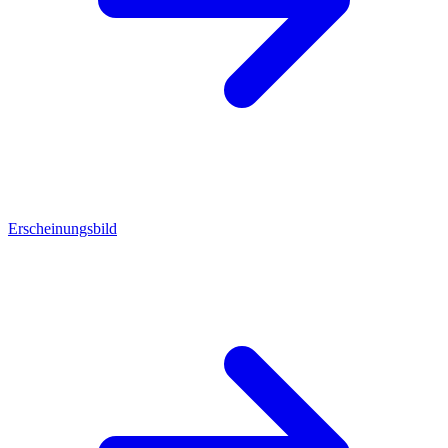
Erscheinungsbild