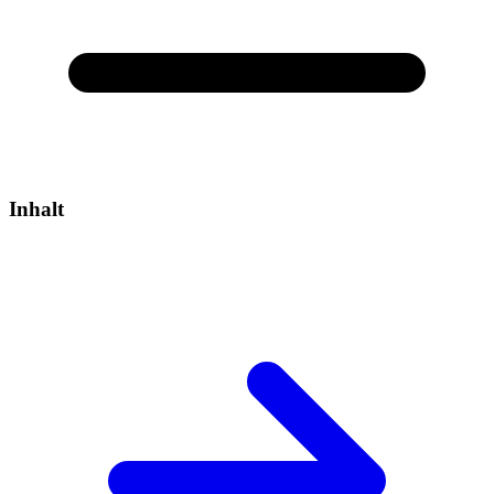
Inhalt