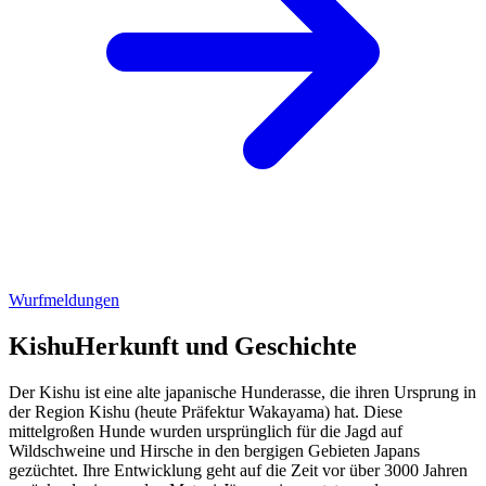
Wurfmeldungen
Kishu
Herkunft und Geschichte
Der Kishu ist eine alte japanische Hunderasse, die ihren Ursprung in
der Region Kishu (heute Präfektur Wakayama) hat. Diese
mittelgroßen Hunde wurden ursprünglich für die Jagd auf
Wildschweine und Hirsche in den bergigen Gebieten Japans
gezüchtet. Ihre Entwicklung geht auf die Zeit vor über 3000 Jahren