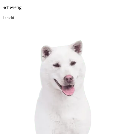
Schwierig
Leicht