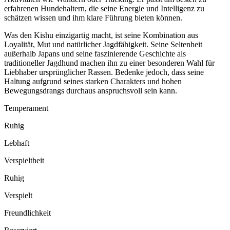
erfahrenen Hundehaltern, die seine Energie und Intelligenz zu
schätzen wissen und ihm klare Führung bieten können.
Was den Kishu einzigartig macht, ist seine Kombination aus
Loyalität, Mut und natürlicher Jagdfähigkeit. Seine Seltenheit
außerhalb Japans und seine faszinierende Geschichte als
traditioneller Jagdhund machen ihn zu einer besonderen Wahl für
Liebhaber ursprünglicher Rassen. Bedenke jedoch, dass seine
Haltung aufgrund seines starken Charakters und hohen
Bewegungsdrangs durchaus anspruchsvoll sein kann.
Temperament
Ruhig
Lebhaft
Verspieltheit
Ruhig
Verspielt
Freundlichkeit