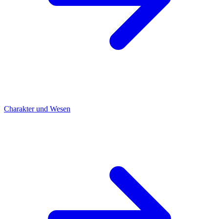
Charakter und Wesen