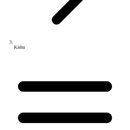
Kishu