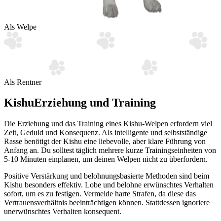
Als Welpe
Als Rentner
Kishu
Erziehung und Training
Die Erziehung und das Training eines Kishu-Welpen erfordern viel
Zeit, Geduld und Konsequenz. Als intelligente und selbstständige
Rasse benötigt der Kishu eine liebevolle, aber klare Führung von
Anfang an. Du solltest täglich mehrere kurze Trainingseinheiten von
5-10 Minuten einplanen, um deinen Welpen nicht zu überfordern.
Positive Verstärkung und belohnungsbasierte Methoden sind beim
Kishu besonders effektiv. Lobe und belohne erwünschtes Verhalten
sofort, um es zu festigen. Vermeide harte Strafen, da diese das
Vertrauensverhältnis beeinträchtigen können. Stattdessen ignoriere
unerwünschtes Verhalten konsequent.