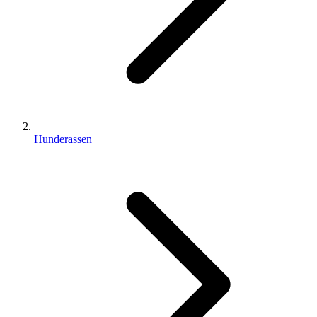
Hunderassen