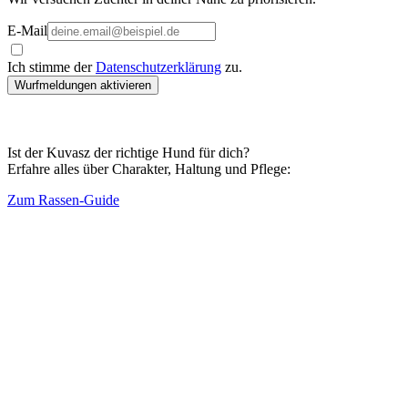
E-Mail
Ich stimme der
Datenschutzerklärung
zu.
Wurfmeldungen aktivieren
Ist der Kuvasz der richtige Hund für dich?
Erfahre alles über Charakter, Haltung und Pflege:
Zum Rassen-Guide