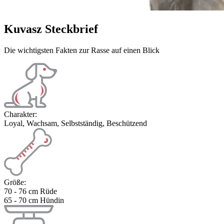
Kuvasz Steckbrief
Die wichtigsten Fakten zur Rasse auf einen Blick
Charakter:
Loyal, Wachsam, Selbstständig, Beschützend
Größe:
70 - 76 cm Rüde
65 - 70 cm Hündin