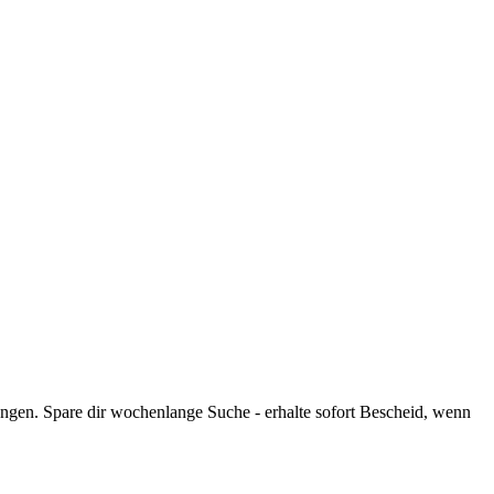
gen. Spare dir wochenlange Suche - erhalte sofort Bescheid, wenn