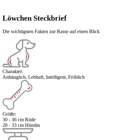
Löwchen Steckbrief
Die wichtigsten Fakten zur Rasse auf einen Blick
Charakter:
Anhänglich, Lebhaft, Intelligent, Fröhlich
Größe:
30 - 36 cm Rüde
28 - 33 cm Hündin