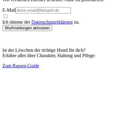
E-Mail
Ich stimme der
Datenschutzerklärung
zu.
Wurfmeldungen aktivieren
Ist der Löwchen der richtige Hund für dich?
Erfahre alles über Charakter, Haltung und Pflege:
Zum Rassen-Guide