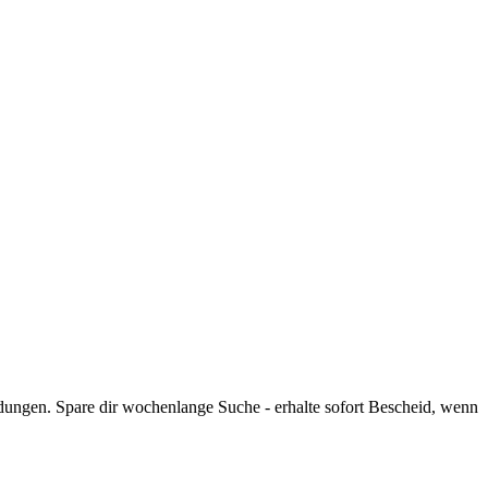
ungen. Spare dir wochenlange Suche - erhalte sofort Bescheid, wenn