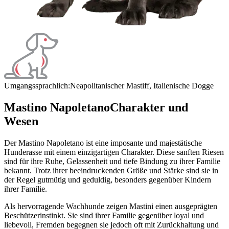
Umgangssprachlich:
Neapolitanischer Mastiff, Italienische Dogge
Mastino Napoletano
Charakter und
Wesen
Der Mastino Napoletano ist eine imposante und majestätische
Hunderasse mit einem einzigartigen Charakter. Diese sanften Riesen
sind für ihre Ruhe, Gelassenheit und tiefe Bindung zu ihrer Familie
bekannt. Trotz ihrer beeindruckenden Größe und Stärke sind sie in
der Regel gutmütig und geduldig, besonders gegenüber Kindern
ihrer Familie.
Als hervorragende Wachhunde zeigen Mastini einen ausgeprägten
Beschützerinstinkt. Sie sind ihrer Familie gegenüber loyal und
liebevoll, Fremden begegnen sie jedoch oft mit Zurückhaltung und