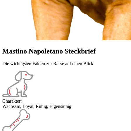
Mastino Napoletano Steckbrief
Die wichtigsten Fakten zur Rasse auf einen Blick
Charakter:
Wachsam, Loyal, Ruhig, Eigensinnig