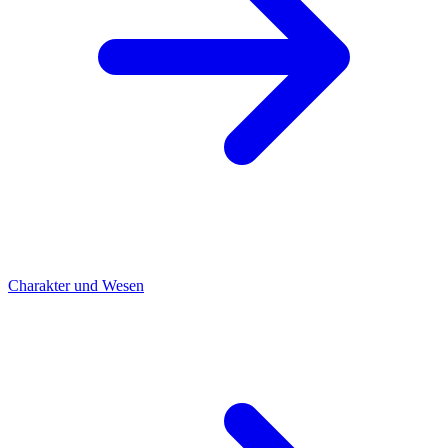
Charakter und Wesen