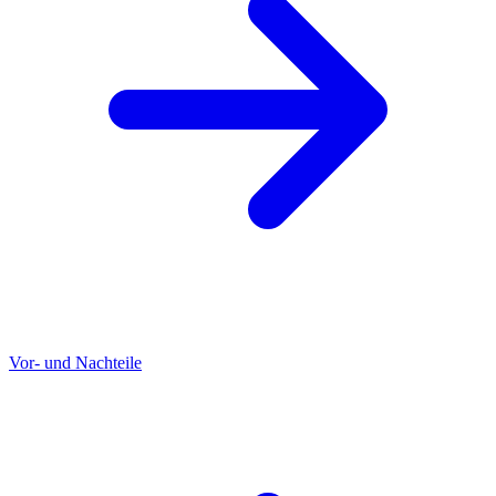
Vor- und Nachteile