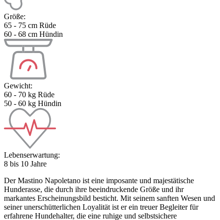
Größe:
65 - 75 cm Rüde
60 - 68 cm Hündin
Gewicht:
60 - 70 kg Rüde
50 - 60 kg Hündin
Lebenserwartung:
8 bis 10 Jahre
Der Mastino Napoletano ist eine imposante und majestätische
Hunderasse, die durch ihre beeindruckende Größe und ihr
markantes Erscheinungsbild besticht. Mit seinem sanften Wesen und
seiner unerschütterlichen Loyalität ist er ein treuer Begleiter für
erfahrene Hundehalter, die eine ruhige und selbstsichere