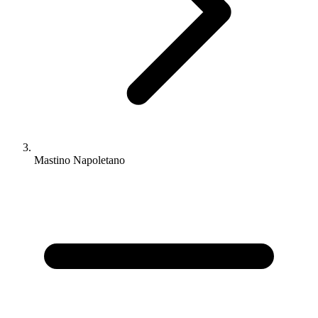
Mastino Napoletano