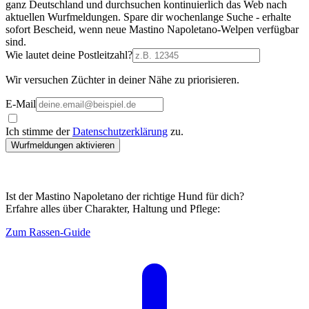
ganz Deutschland und durchsuchen kontinuierlich das Web nach
aktuellen Wurfmeldungen. Spare dir wochenlange Suche - erhalte
sofort Bescheid, wenn neue Mastino Napoletano-Welpen verfügbar
sind.
Wie lautet deine Postleitzahl?
Wir versuchen Züchter in deiner Nähe zu priorisieren.
E-Mail
Ich stimme der
Datenschutzerklärung
zu.
Wurfmeldungen aktivieren
Ist der Mastino Napoletano der richtige Hund für dich?
Erfahre alles über Charakter, Haltung und Pflege:
Zum Rassen-Guide