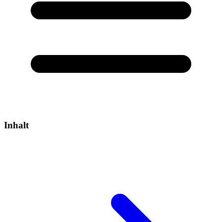
Inhalt