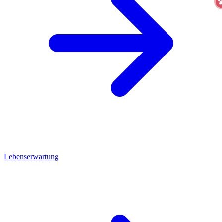
Lebenserwartung