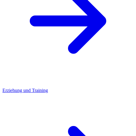
Erziehung und Training