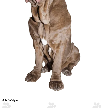
Als Welpe