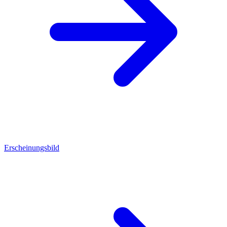
Erscheinungsbild