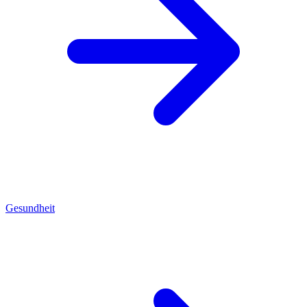
Gesundheit