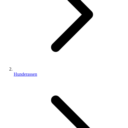
Hunderassen