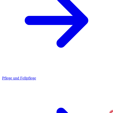
Pflege und Fellpflege