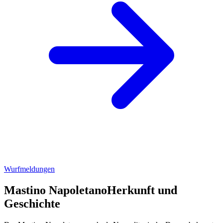
Wurfmeldungen
Mastino Napoletano
Herkunft und
Geschichte