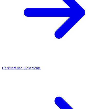
Herkunft und Geschichte