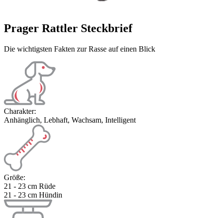
Prager Rattler Steckbrief
Die wichtigsten Fakten zur Rasse auf einen Blick
Charakter:
Anhänglich, Lebhaft, Wachsam, Intelligent
Größe:
21 - 23 cm Rüde
21 - 23 cm Hündin