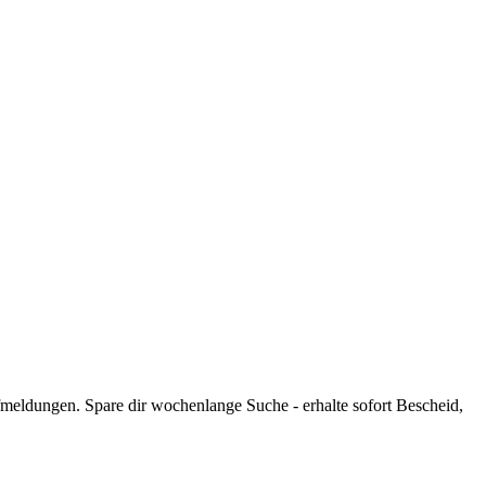
meldungen. Spare dir wochenlange Suche - erhalte sofort Bescheid,