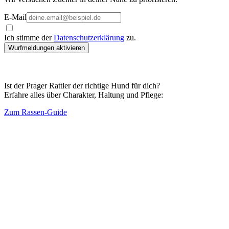
E-Mail
Ich stimme der
Datenschutzerklärung
zu.
Wurfmeldungen aktivieren
Ist der Prager Rattler der richtige Hund für dich?
Erfahre alles über Charakter, Haltung und Pflege:
Zum Rassen-Guide