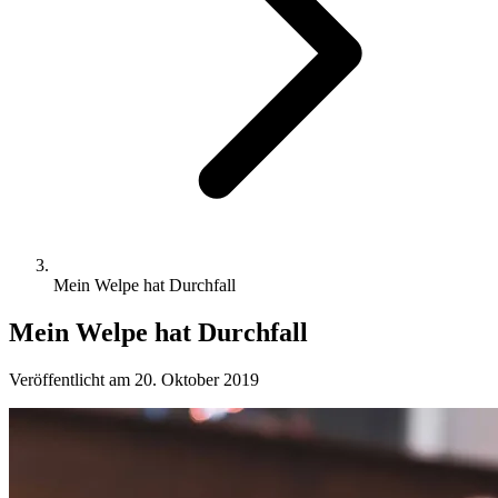
Mein Welpe hat Durchfall
Mein Welpe hat Durchfall
Veröffentlicht am 20. Oktober 2019