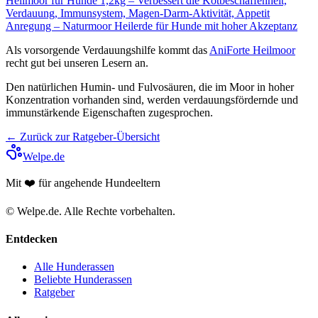
Als vorsorgende Verdauungshilfe kommt das
AniForte Heilmoor
recht gut bei unseren Lesern an.
Den natürlichen Humin- und Fulvosäuren, die im Moor in hoher
Konzentration vorhanden sind, werden verdauungsfördernde und
immunstärkende Eigenschaften zugesprochen.
← Zurück zur Ratgeber-Übersicht
Welpe.de
Mit ❤️ für angehende Hundeeltern
© Welpe.de. Alle Rechte vorbehalten.
Entdecken
Alle Hunderassen
Beliebte Hunderassen
Ratgeber