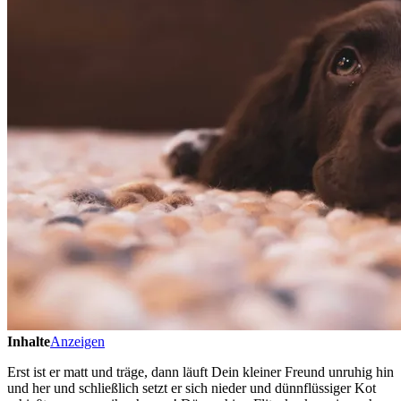
Inhalte
Anzeigen
Erst ist er matt und träge, dann läuft Dein kleiner Freund unruhig hin
und her und schließlich setzt er sich nieder und dünnflüssiger Kot