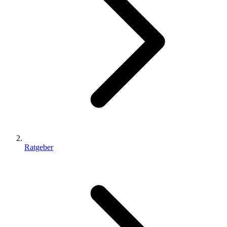
Ratgeber