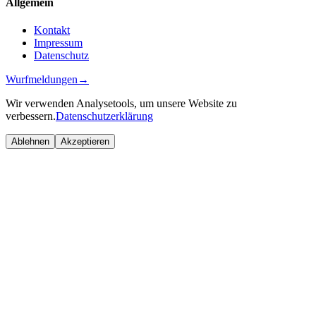
Allgemein
Kontakt
Impressum
Datenschutz
Wurfmeldungen
→
Wir verwenden Analysetools, um unsere Website zu
verbessern.
Datenschutzerklärung
Ablehnen
Akzeptieren