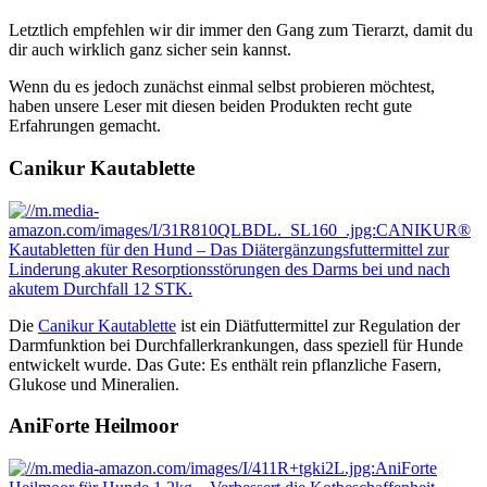
Letztlich empfehlen wir dir immer den Gang zum Tierarzt, damit du
dir auch wirklich ganz sicher sein kannst.
Wenn du es jedoch zunächst einmal selbst probieren möchtest,
haben unsere Leser mit diesen beiden Produkten recht gute
Erfahrungen gemacht.
Canikur Kautablette
Die
Canikur Kautablette
ist ein Diätfuttermittel zur Regulation der
Darmfunktion bei Durchfallerkrankungen, dass speziell für Hunde
entwickelt wurde. Das Gute: Es enthält rein pflanzliche Fasern,
Glukose und Mineralien.
AniForte Heilmoor