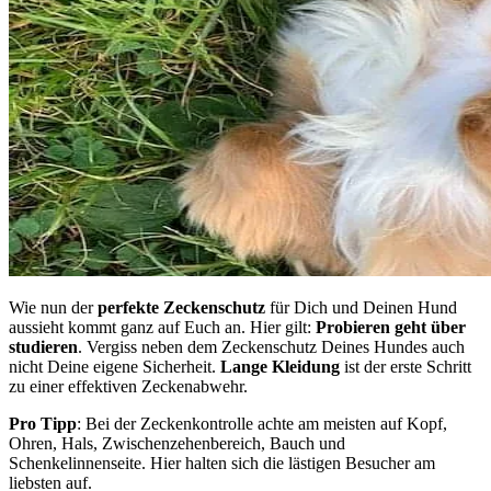
Wie nun der
perfekte Zeckenschutz
für Dich und Deinen Hund
aussieht kommt ganz auf Euch an. Hier gilt:
Probieren geht über
studieren
. Vergiss neben dem Zeckenschutz Deines Hundes auch
nicht Deine eigene Sicherheit.
Lange Kleidung
ist der erste Schritt
zu einer effektiven Zeckenabwehr.
Pro Tipp
: Bei der Zeckenkontrolle achte am meisten auf Kopf,
Ohren, Hals, Zwischenzehenbereich, Bauch und
Schenkelinnenseite. Hier halten sich die lästigen Besucher am
liebsten auf.