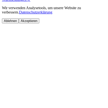
Wir verwenden Analysetools, um unsere Website zu
verbessern.
Datenschutzerklärung
Ablehnen
Akzeptieren