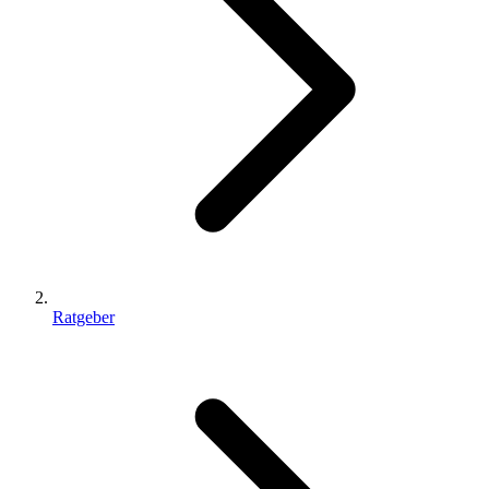
Ratgeber