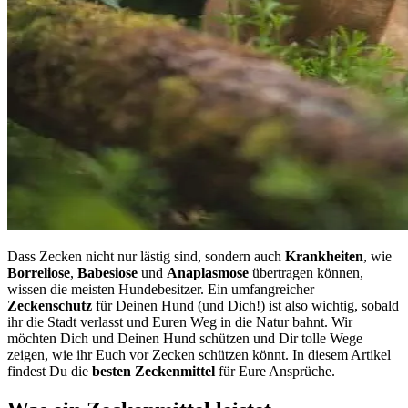
Dass Zecken nicht nur lästig sind, sondern auch
Krankheiten
, wie
Borreliose
,
Babesiose
und
Anaplasmose
übertragen können,
wissen die meisten Hundebesitzer. Ein umfangreicher
Zeckenschutz
für Deinen Hund (und Dich!) ist also wichtig, sobald
ihr die Stadt verlasst und Euren Weg in die Natur bahnt. Wir
möchten Dich und Deinen Hund schützen und Dir tolle Wege
zeigen, wie ihr Euch vor Zecken schützen könnt. In diesem Artikel
findest Du die
besten Zeckenmittel
für Eure Ansprüche.