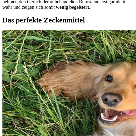
nehmen den Geruch der unbehandelten Bernsteine erst gar nicht
wahr und zeigen sich somit
wenig begeistert
.
Das perfekte Zeckenmittel