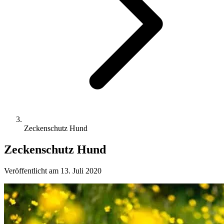
Zeckenschutz Hund
Zeckenschutz Hund
Veröffentlicht am 13. Juli 2020