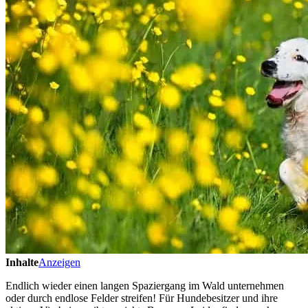
Inhalte
Anzeigen
Endlich wieder einen langen Spaziergang im Wald unternehmen
oder durch endlose Felder streifen! Für Hundebesitzer und ihre