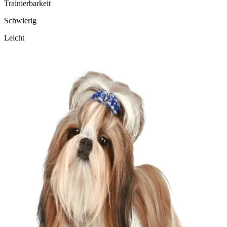
Trainierbarkeit
Schwierig
Leicht