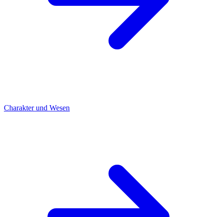
Charakter und Wesen