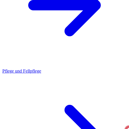
Pflege und Fellpflege