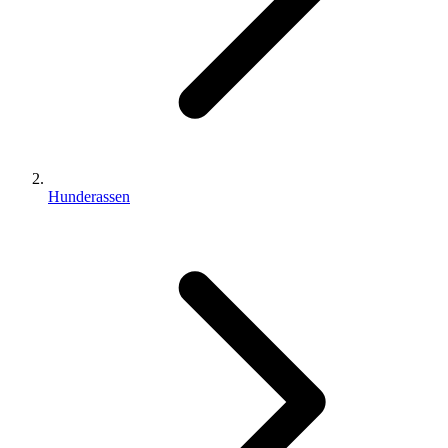
Hunderassen