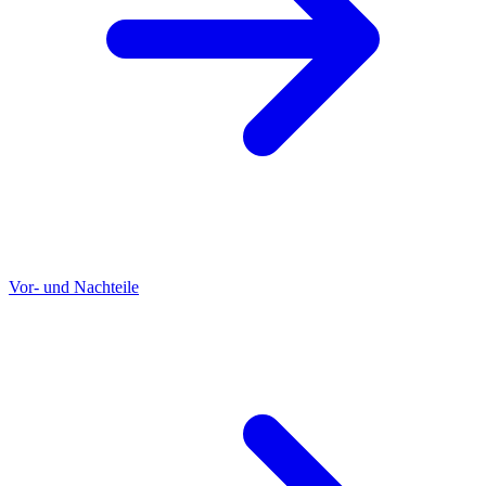
Vor- und Nachteile