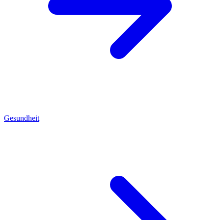
Gesundheit