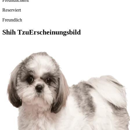
Freundlichkeit
Reserviert
Freundlich
Shih Tzu
Erscheinungsbild