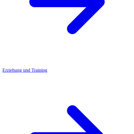
Erziehung und Training