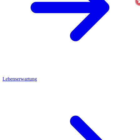
Lebenserwartung