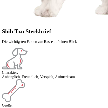
Shih Tzu Steckbrief
Die wichtigsten Fakten zur Rasse auf einen Blick
Charakter:
Anhänglich, Freundlich, Verspielt, Aufmerksam
Größe: