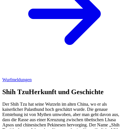
Wurfmeldungen
Shih Tzu
Herkunft und Geschichte
Der Shih Tzu hat seine Wurzeln im alten China, wo er als
kaiserlicher Palasthund hoch geschätzt wurde. Die genaue
Entstehung ist von Mythen umwoben, aber man geht davon aus,
dass die Rasse aus einer Kreuzung zwischen tibetischen Lhasa
Apsos und chinesischen Pekinesen hervorging. Der Name „Shih