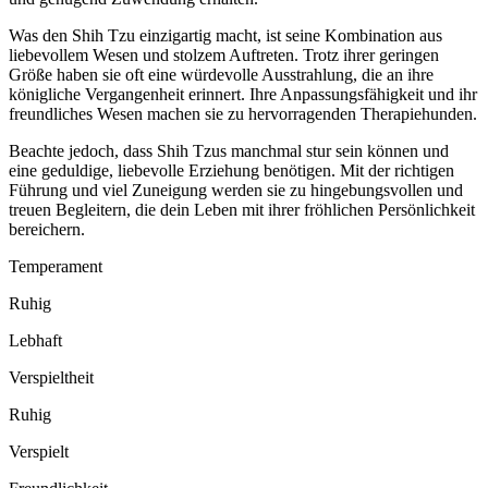
Was den Shih Tzu einzigartig macht, ist seine Kombination aus
liebevollem Wesen und stolzem Auftreten. Trotz ihrer geringen
Größe haben sie oft eine würdevolle Ausstrahlung, die an ihre
königliche Vergangenheit erinnert. Ihre Anpassungsfähigkeit und ihr
freundliches Wesen machen sie zu hervorragenden Therapiehunden.
Beachte jedoch, dass Shih Tzus manchmal stur sein können und
eine geduldige, liebevolle Erziehung benötigen. Mit der richtigen
Führung und viel Zuneigung werden sie zu hingebungsvollen und
treuen Begleitern, die dein Leben mit ihrer fröhlichen Persönlichkeit
bereichern.
Temperament
Ruhig
Lebhaft
Verspieltheit
Ruhig
Verspielt