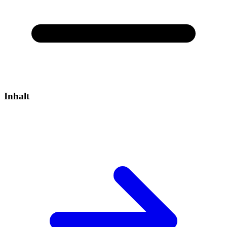
Inhalt