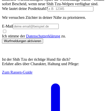
sofort Bescheid, wenn neue Shih Tzu-Welpen verfügbar sind.
Wie lautet deine Postleitzahl?
Wir versuchen Züchter in deiner Nähe zu priorisieren.
E-Mail
Ich stimme der
Datenschutzerklärung
zu.
Wurfmeldungen aktivieren
Ist der Shih Tzu der richtige Hund für dich?
Erfahre alles über Charakter, Haltung und Pflege:
Zum Rassen-Guide