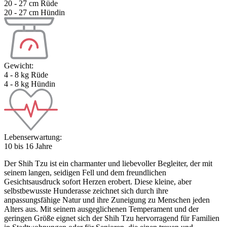
20 - 27 cm Rüde
20 - 27 cm Hündin
Gewicht:
4 - 8 kg Rüde
4 - 8 kg Hündin
Lebenserwartung:
10 bis 16 Jahre
Der Shih Tzu ist ein charmanter und liebevoller Begleiter, der mit
seinem langen, seidigen Fell und dem freundlichen
Gesichtsausdruck sofort Herzen erobert. Diese kleine, aber
selbstbewusste Hunderasse zeichnet sich durch ihre
anpassungsfähige Natur und ihre Zuneigung zu Menschen jeden
Alters aus. Mit seinem ausgeglichenen Temperament und der
geringen Größe eignet sich der Shih Tzu hervorragend für Familien