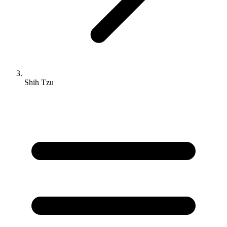
Shih Tzu