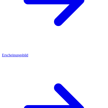
Erscheinungsbild