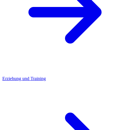
Erziehung und Training