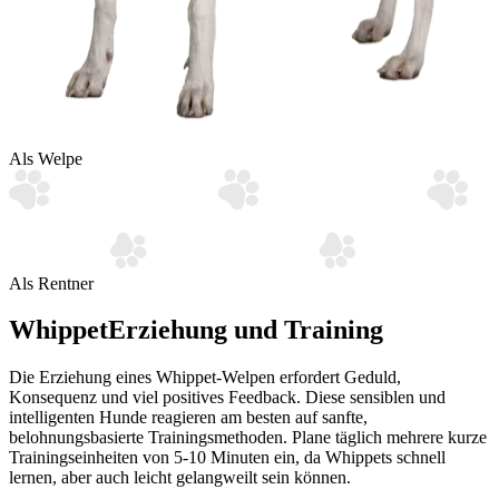
Als Welpe
Als Rentner
Whippet
Erziehung und Training
Die Erziehung eines Whippet-Welpen erfordert Geduld,
Konsequenz und viel positives Feedback. Diese sensiblen und
intelligenten Hunde reagieren am besten auf sanfte,
belohnungsbasierte Trainingsmethoden. Plane täglich mehrere kurze
Trainingseinheiten von 5-10 Minuten ein, da Whippets schnell
lernen, aber auch leicht gelangweilt sein können.