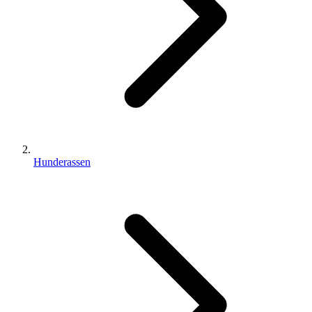
Hunderassen