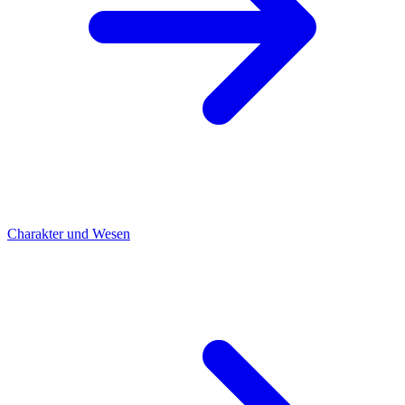
Charakter und Wesen