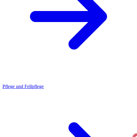
Pflege und Fellpflege