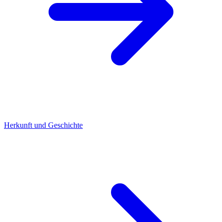
Herkunft und Geschichte