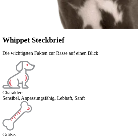
Whippet Steckbrief
Die wichtigsten Fakten zur Rasse auf einen Blick
Charakter:
Sensibel, Anpassungsfähig, Lebhaft, Sanft
Größe: