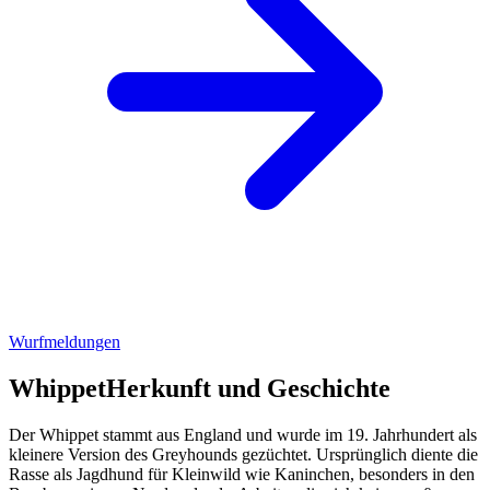
Wurfmeldungen
Whippet
Herkunft und Geschichte
Der Whippet stammt aus England und wurde im 19. Jahrhundert als
kleinere Version des Greyhounds gezüchtet. Ursprünglich diente die
Rasse als Jagdhund für Kleinwild wie Kaninchen, besonders in den