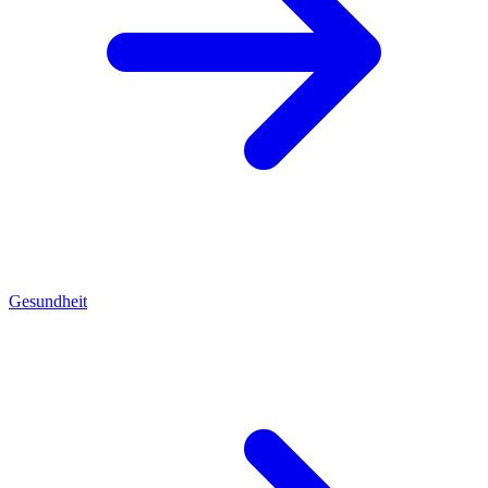
Gesundheit