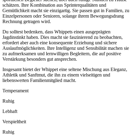
schätzen. Ihre Kombination aus Sprinterqualitäten und
Gemütlichkeit macht sie einzigartig. Sie passen gut in Familien, zu
Einzelpersonen oder Senioren, solange ihrem Bewegungsdrang
Rechnung getragen wird.
Du solltest bedenken, dass Whippets einen ausgeprägten
Jagdinstinkt haben. Dies macht sie faszinierend zu beobachten,
erfordert aber auch eine konsequente Erziehung und sichere
Auslaufmöglichkeiten. Ihre Intelligenz und Sensibilität machen sie
zu aufmerksamen und lernwilligen Begleitern, die auf positive
Verstärkung besonders gut ansprechen.
Insgesamt bietet der Whippet eine seltene Mischung aus Eleganz,
Athletik und Sanftmut, die ihn zu einem vielseitigen und
liebenswerten Familienmitglied macht.
Temperament
Ruhig
Lebhaft
Verspieltheit
Ruhig