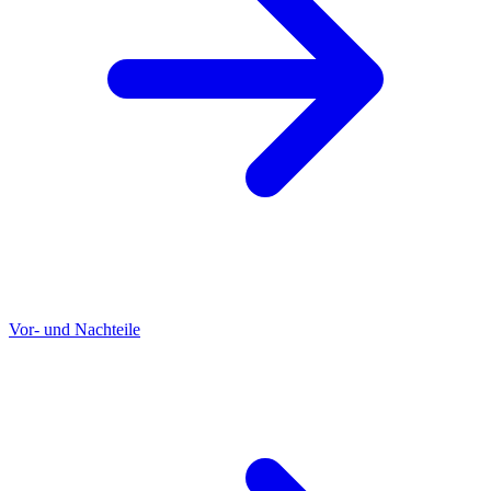
Vor- und Nachteile