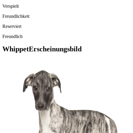
Verspielt
Freundlichkeit
Reserviert
Freundlich
Whippet
Erscheinungsbild