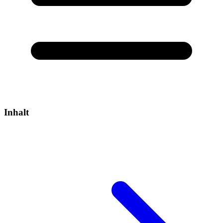
Inhalt