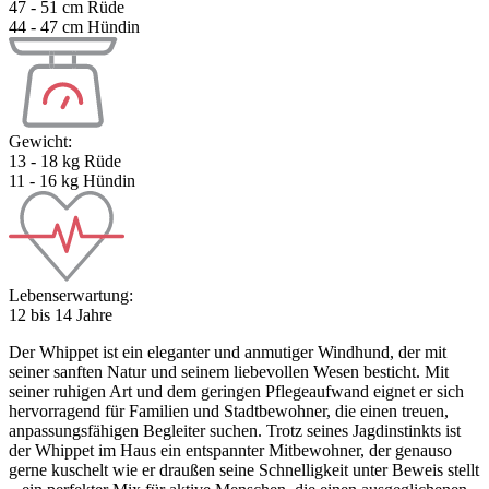
47 - 51 cm Rüde
44 - 47 cm Hündin
Gewicht:
13 - 18 kg Rüde
11 - 16 kg Hündin
Lebenserwartung:
12 bis 14 Jahre
Der Whippet ist ein eleganter und anmutiger Windhund, der mit
seiner sanften Natur und seinem liebevollen Wesen besticht. Mit
seiner ruhigen Art und dem geringen Pflegeaufwand eignet er sich
hervorragend für Familien und Stadtbewohner, die einen treuen,
anpassungsfähigen Begleiter suchen. Trotz seines Jagdinstinkts ist
der Whippet im Haus ein entspannter Mitbewohner, der genauso
gerne kuschelt wie er draußen seine Schnelligkeit unter Beweis stellt