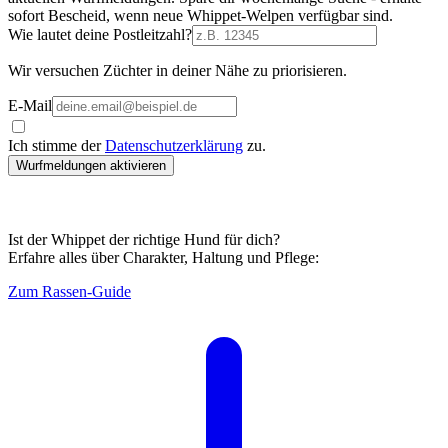
sofort Bescheid, wenn neue Whippet-Welpen verfügbar sind.
Wie lautet deine Postleitzahl?
Wir versuchen Züchter in deiner Nähe zu priorisieren.
E-Mail
Ich stimme der
Datenschutzerklärung
zu.
Wurfmeldungen aktivieren
Ist der Whippet der richtige Hund für dich?
Erfahre alles über Charakter, Haltung und Pflege:
Zum Rassen-Guide