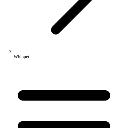
Whippet