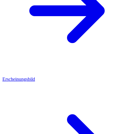
Erscheinungsbild