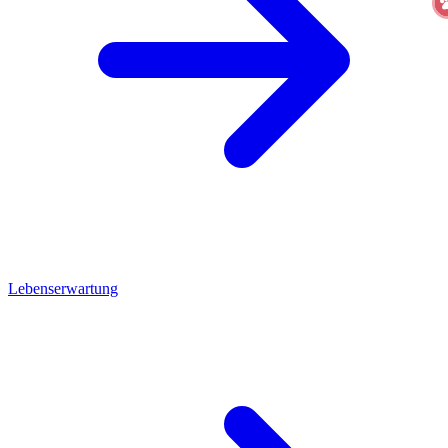
Lebenserwartung