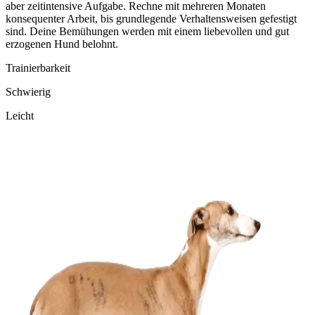
aber zeitintensive Aufgabe. Rechne mit mehreren Monaten
konsequenter Arbeit, bis grundlegende Verhaltensweisen gefestigt
sind. Deine Bemühungen werden mit einem liebevollen und gut
erzogenen Hund belohnt.
Trainierbarkeit
Schwierig
Leicht