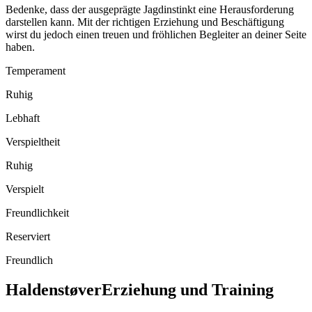
Bedenke, dass der ausgeprägte Jagdinstinkt eine Herausforderung
darstellen kann. Mit der richtigen Erziehung und Beschäftigung
wirst du jedoch einen treuen und fröhlichen Begleiter an deiner Seite
haben.
Temperament
Ruhig
Lebhaft
Verspieltheit
Ruhig
Verspielt
Freundlichkeit
Reserviert
Freundlich
Haldenstøver
Erziehung und Training