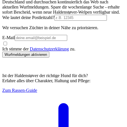
Deutschland und durchsuchen kontinuierlich das Web nach
aktuellen Wurfmeldungen. Spare dir wochenlange Suche - erhalte
sofort Bescheid, wenn neue Haldenstøver-Welpen verfügbar sind.
Wie lautet deine Postleitzahl?
Wir versuchen Züchter in deiner Nähe zu priorisieren.
E-Mail
Ich stimme der
Datenschutzerklärung
zu.
Wurfmeldungen aktivieren
Ist der Haldenstøver der richtige Hund für dich?
Erfahre alles über Charakter, Haltung und Pflege:
Zum Rassen-Guide