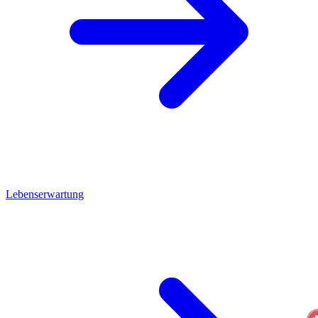
Lebenserwartung