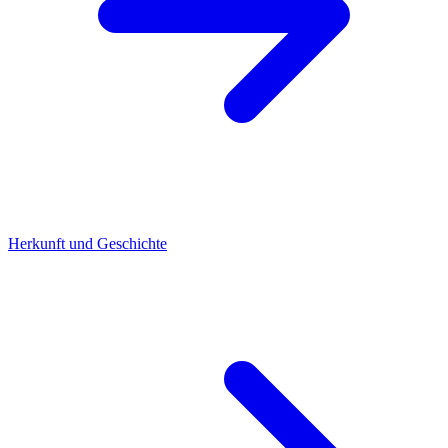
Herkunft und Geschichte