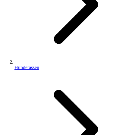
Hunderassen