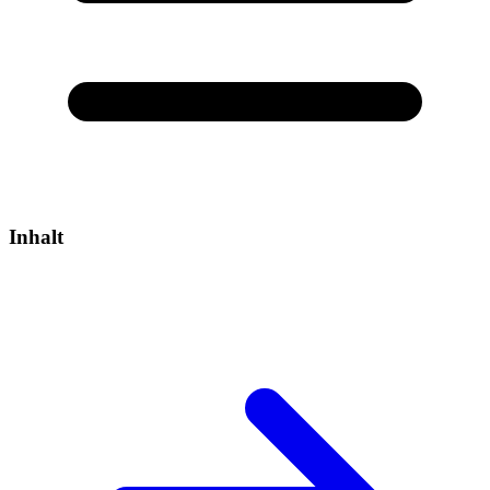
Inhalt