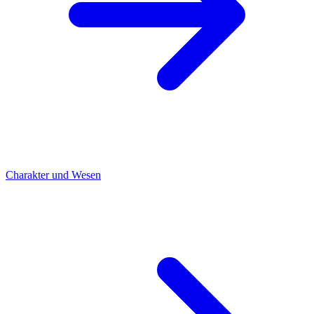
Charakter und Wesen