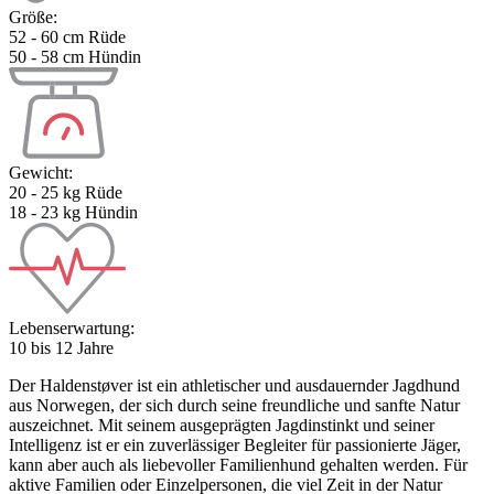
Größe:
52 - 60 cm Rüde
50 - 58 cm Hündin
Gewicht:
20 - 25 kg Rüde
18 - 23 kg Hündin
Lebenserwartung:
10 bis 12 Jahre
Der Haldenstøver ist ein athletischer und ausdauernder Jagdhund
aus Norwegen, der sich durch seine freundliche und sanfte Natur
auszeichnet. Mit seinem ausgeprägten Jagdinstinkt und seiner
Intelligenz ist er ein zuverlässiger Begleiter für passionierte Jäger,
kann aber auch als liebevoller Familienhund gehalten werden. Für
aktive Familien oder Einzelpersonen, die viel Zeit in der Natur