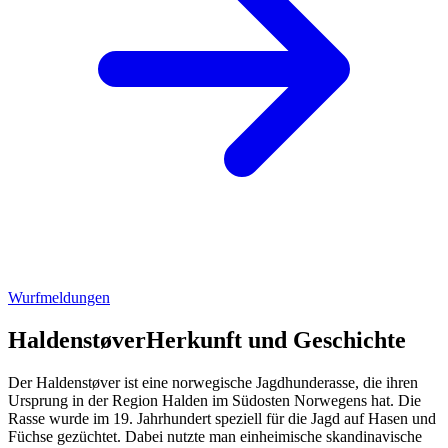
Wurfmeldungen
Haldenstøver
Herkunft und Geschichte
Der Haldenstøver ist eine norwegische Jagdhunderasse, die ihren
Ursprung in der Region Halden im Südosten Norwegens hat. Die
Rasse wurde im 19. Jahrhundert speziell für die Jagd auf Hasen und
Füchse gezüchtet. Dabei nutzte man einheimische skandinavische