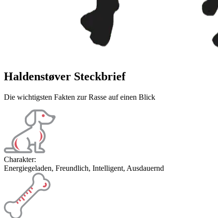
Haldenstøver Steckbrief
Die wichtigsten Fakten zur Rasse auf einen Blick
Charakter:
Energiegeladen, Freundlich, Intelligent, Ausdauernd