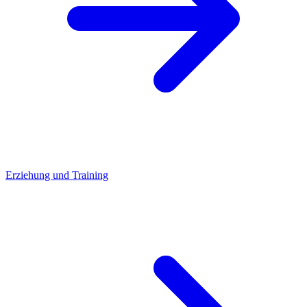
Erziehung und Training