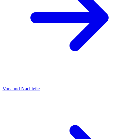
Vor- und Nachteile