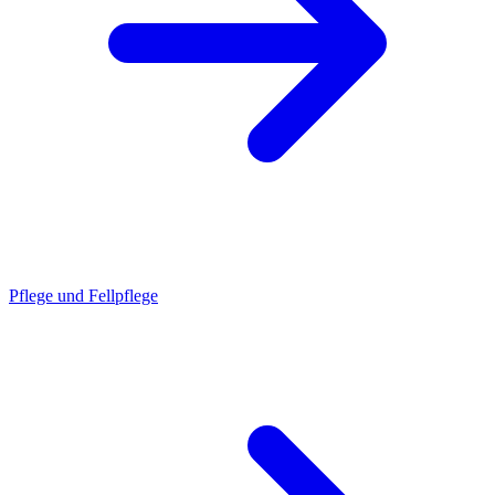
Pflege und Fellpflege