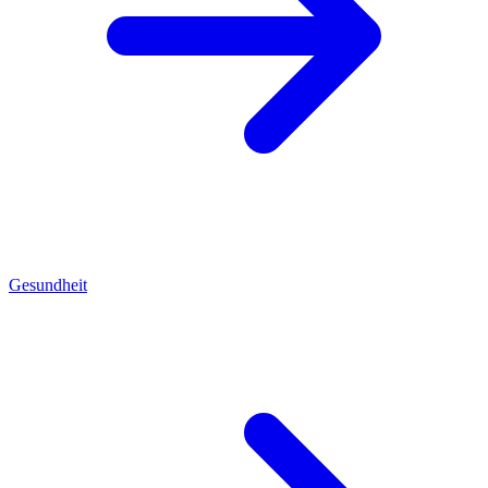
Gesundheit